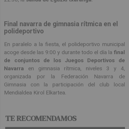
Final navarra de gimnasia rítmica en el
polideportivo
En paralelo a la fiesta, el polideportivo municipal
acoge desde las 9:00 y durante todo el día la
final
de conjuntos de los Juegos Deportivos de
Navarra
en gimnasia rítmica, niveles 3 y 4,
organizada por la Federación Navarra de
Gimnasia con la participación del club local
Mendialdea Kirol Elkartea.
TE RECOMENDAMOS