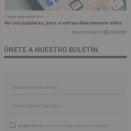
9 apps que valen oro
No son populares, pero sí extraordinariamente útiles
DISCOVER WITH
ÚNETE A NUESTRO BOLETÍN
▼
Acepto los
términos de uso
y la
política de privacidad