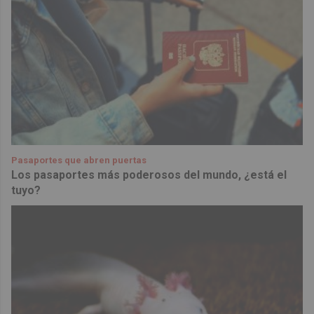
Pasaportes que abren puertas
Los pasaportes más poderosos del mundo, ¿está el
tuyo?