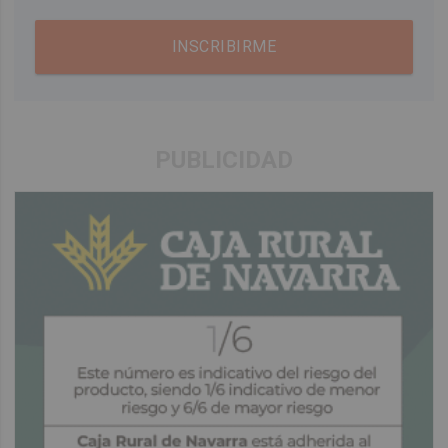
INSCRIBIRME
PUBLICIDAD