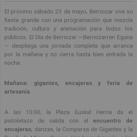
El próximo sábado 23 de mayo, Berriozar vive su
fiesta grande con una programación que mezcla
tradición, cultura y animación para todos los
públicos. El Día de Berriozar —Berriozarren Eguna
— despliega una jornada completa que arranca
por la mañana y no cierra hasta bien entrada la
noche.
Mañana: gigantes, encajeras y feria de
artesanía
A las 10:00, la Plaza Euskal Herria da el
pistoletazo de salida con el
encuentro de
encajeras
, danzas, la Comparsa de Gigantes y la