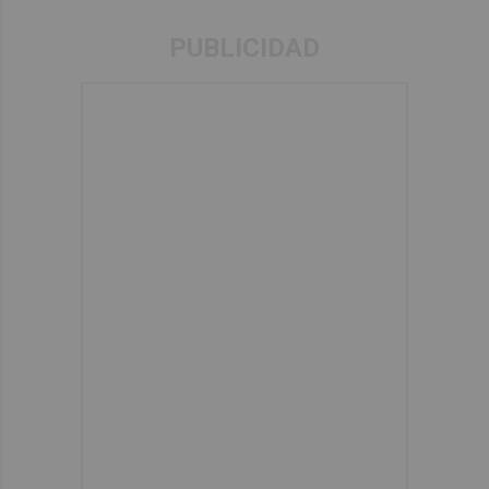
PUBLICIDAD