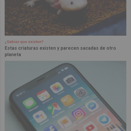
¿Sabías que existen?
Estas criaturas existen y parecen sacadas de otro
planeta