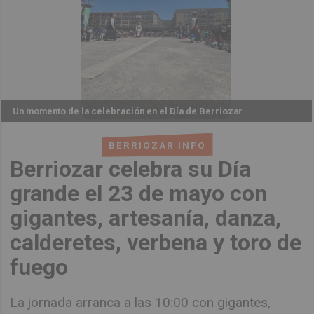
Un momento de la celebración en el Día de Berriozar
BERRIOZAR INFO
Berriozar celebra su Día
grande el 23 de mayo con
gigantes, artesanía, danza,
calderetes, verbena y toro de
fuego
La jornada arranca a las 10:00 con gigantes,