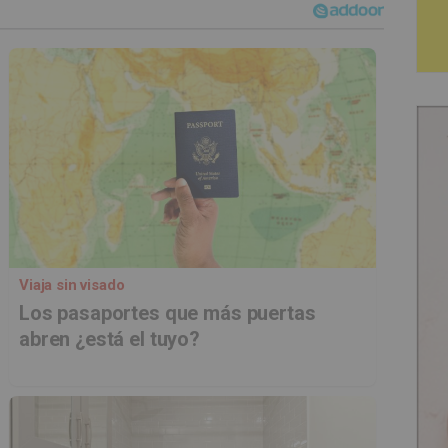
Viaja sin visado
Los pasaportes que más puertas
abren ¿está el tuyo?