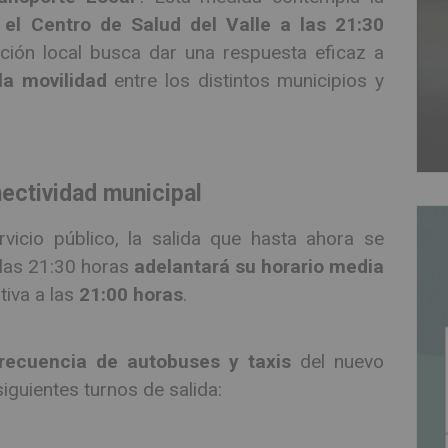
 el Centro de Salud del Valle a las 21:30
ación local busca dar una respuesta eficaz a
 la movilidad
entre los distintos municipios y
nectividad municipal
vicio público, la salida que hasta ahora se
las 21:30 horas
adelantará su horario media
tiva a las
21:00 horas
.
recuencia de autobuses y taxis
del nuevo
iguientes turnos de salida: