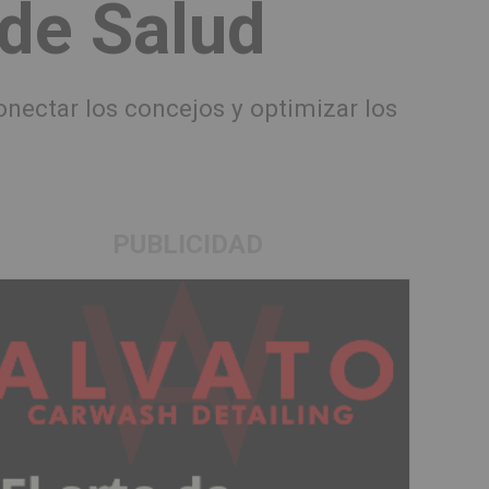
 de Salud
onectar los concejos y optimizar los
PUBLICIDAD