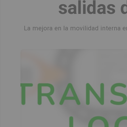
salidas 
La mejora en la movilidad interna e