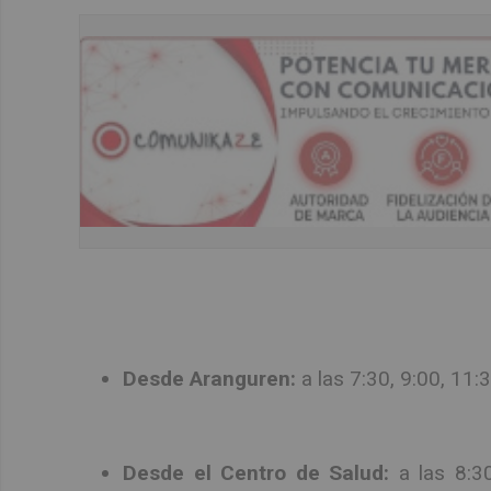
Desde Aranguren:
a las 7:30, 9:00, 11:
Desde el Centro de Salud:
a las 8:30