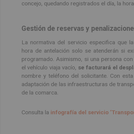
concejo, quedando registrados el día, la hora 
Gestión de reservas y penalizacione
La normativa del servicio especifica que l
hora de antelación solo se atenderán si exi
programado. Asimismo, si una persona con r
el vehículo viaja vacío,
se facturará el desp
nombre y teléfono del solicitante. Con esta
adaptación de las infraestructuras de transp
de la comarca.
Consulta la
infografía del servicio ‘Transpo