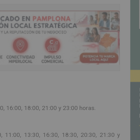
30, 16:00, 18:00, 21:00 y 23:00 horas.
, 11:00, 13:30, 16:30, 18:30, 20:30, 21:30 y