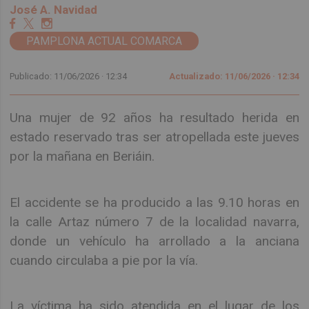
José A. Navidad
PAMPLONA ACTUAL COMARCA
Publicado: 11/06/2026 ·
12:34
Actualizado: 11/06/2026 · 12:34
Una mujer de 92 años ha resultado herida en
estado reservado tras ser atropellada este jueves
por la mañana en Beriáin.
El accidente se ha producido a las 9.10 horas en
la calle Artaz número 7 de la localidad navarra,
donde un vehículo ha arrollado a la anciana
cuando circulaba a pie por la vía.
La víctima ha sido atendida en el lugar de los