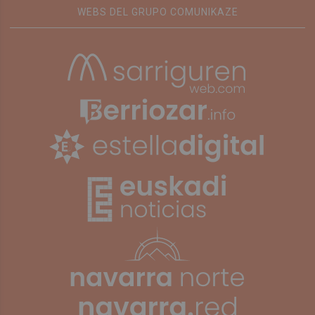
WEBS DEL GRUPO COMUNIKAZE