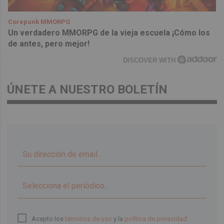
Corepunk MMORPG
Un verdadero MMORPG de la vieja escuela ¡Cómo los
de antes, pero mejor!
DISCOVER WITH
ÚNETE A NUESTRO BOLETÍN
▼
Acepto los
términos de uso
y la
política de privacidad