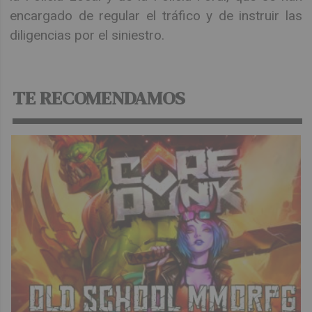
encargado de regular el tráfico y de instruir las
diligencias por el siniestro.
TE RECOMENDAMOS