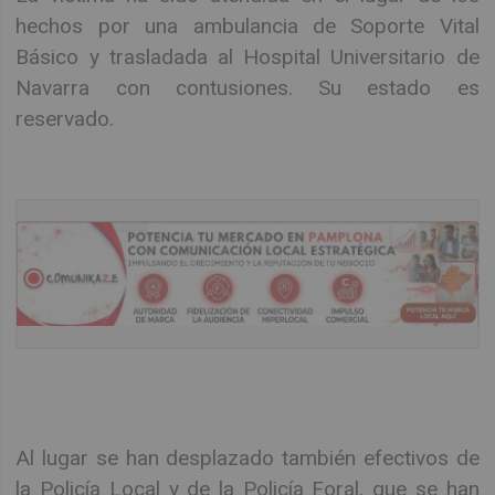
hechos por una ambulancia de Soporte Vital
Básico y trasladada al Hospital Universitario de
Navarra con contusiones. Su estado es
reservado.
Al lugar se han desplazado también efectivos de
la Policía Local y de la Policía Foral, que se han