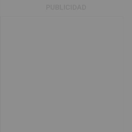
PUBLICIDAD