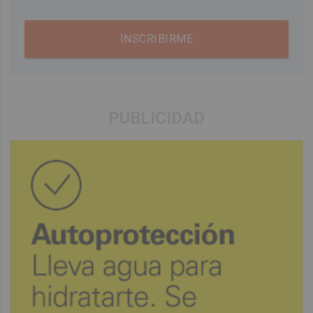
INSCRIBIRME
PUBLICIDAD