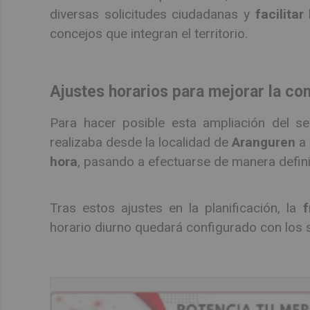
diversas solicitudes ciudadanas y
facilitar
concejos que integran el territorio.
Ajustes horarios para mejorar la co
Para hacer posible esta ampliación del ser
realizaba desde la localidad de
Aranguren
a 
hora
, pasando a efectuarse de manera defini
Tras estos ajustes en la planificación, la
f
horario diurno quedará configurado con los s