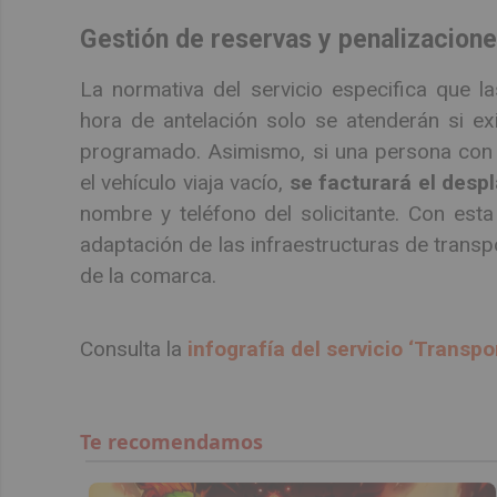
Gestión de reservas y penalizacione
La normativa del servicio especifica que l
hora de antelación solo se atenderán si exi
programado. Asimismo, si una persona con r
el vehículo viaja vacío,
se facturará el desp
nombre y teléfono del solicitante. Con esta
adaptación de las infraestructuras de transp
de la comarca.
Consulta la
infografía del servicio ‘Transpo