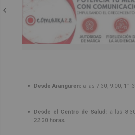
Desde Aranguren:
a las 7:30, 9:00, 11:
Desde el Centro de Salud:
a las 8:30
22:30 horas.