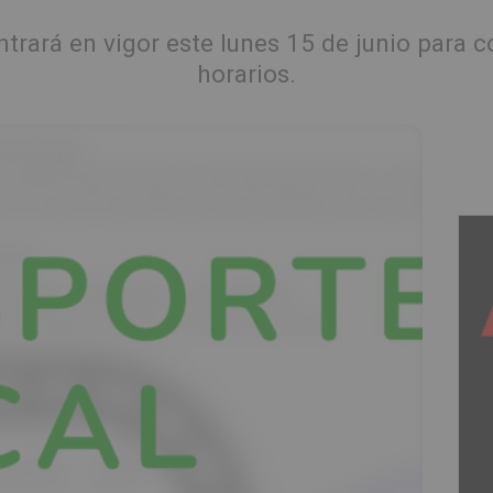
ntrará en vigor este lunes 15 de junio para c
horarios.