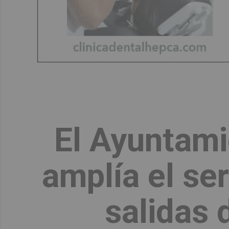
El Ayuntami
amplía el ser
salidas 