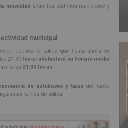
 la movilidad
entre los distintos municipios y
nectividad municipal
vicio público, la salida que hasta ahora se
las 21:30 horas
adelantará su horario media
tiva a las
21:00 horas
.
recuencia de autobuses y taxis
del nuevo
iguientes turnos de salida: