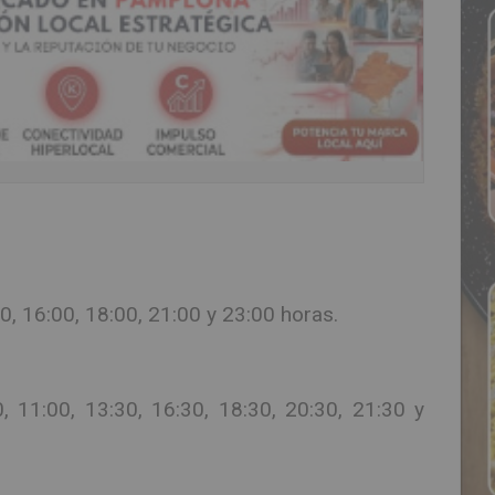
30, 16:00, 18:00, 21:00 y 23:00 horas.
, 11:00, 13:30, 16:30, 18:30, 20:30, 21:30 y