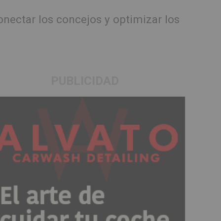
onectar los concejos y optimizar los
PUBLICIDAD