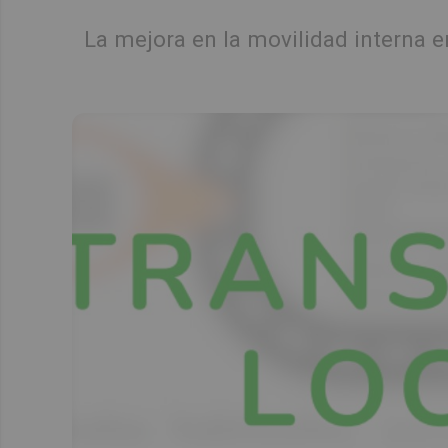
La mejora en la movilidad interna e