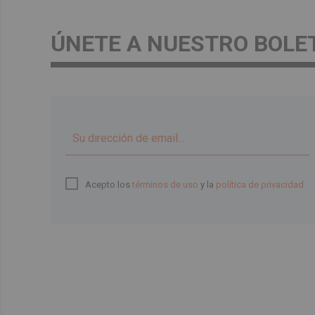
ÚNETE A NUESTRO BOLE
Acepto los
términos de uso
y la
política de privacidad