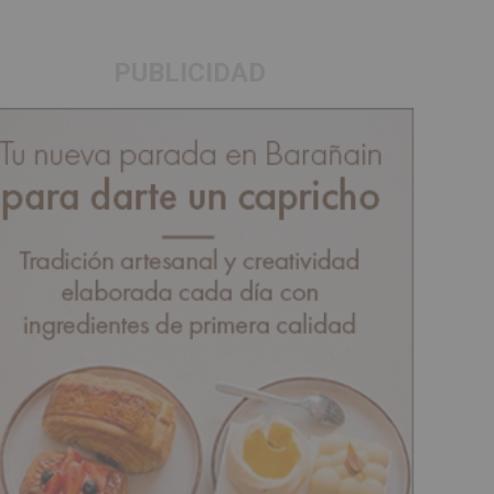
PUBLICIDAD