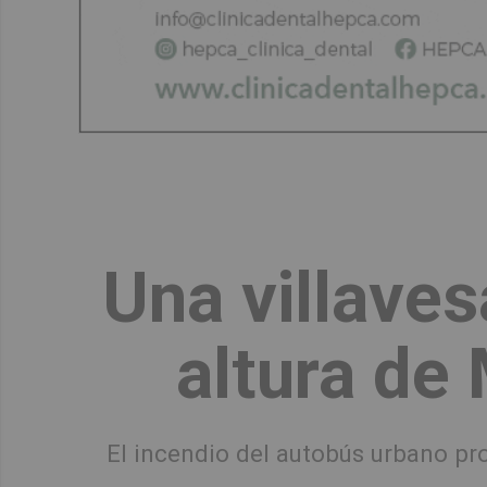
Una villaves
altura de 
El incendio del autobús urbano pr