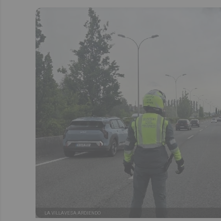
LA VILLAVESA ARDIENDO