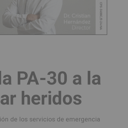
la PA-30 a la
sar heridos
ión de los servicios de emergencia