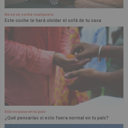
No es un coche cualquiera
Este coche te hará olvidar el sofá de tu casa
Esto no pasa en tu país
¿Qué pensarías si esto fuera normal en tu país?