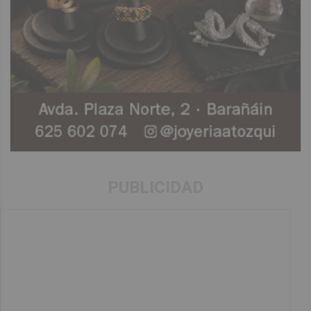
PUBLICIDAD