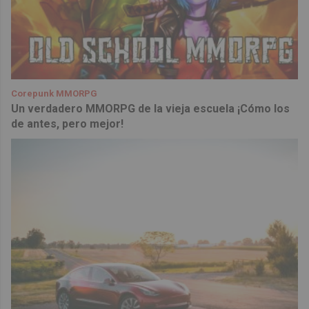
Corepunk MMORPG
Un verdadero MMORPG de la vieja escuela ¡Cómo los
de antes, pero mejor!