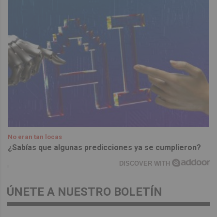
No eran tan locas
¿Sabías que algunas predicciones ya se cumplieron?
DISCOVER WITH
ÚNETE A NUESTRO BOLETÍN