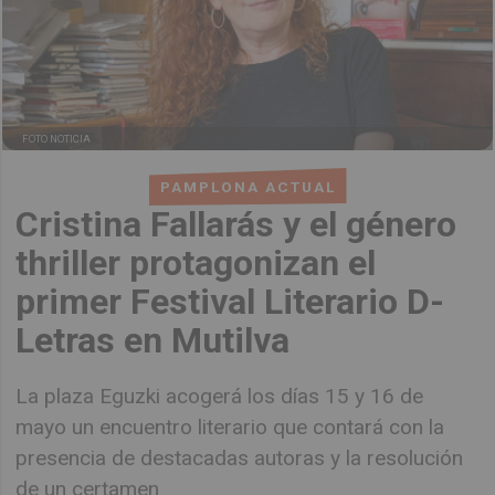
FOTO NOTICIA
PAMPLONA ACTUAL
Cristina Fallarás y el género
thriller protagonizan el
primer Festival Literario D-
Letras en Mutilva
La plaza Eguzki acogerá los días 15 y 16 de
mayo un encuentro literario que contará con la
presencia de destacadas autoras y la resolución
de un certamen