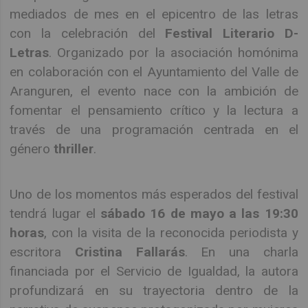
mediados de mes en el epicentro de las letras
con la celebración del
Festival Literario D-
Letras
. Organizado por la asociación homónima
en colaboración con el Ayuntamiento del Valle de
Aranguren, el evento nace con la ambición de
fomentar el pensamiento crítico y la lectura a
través de una programación centrada en el
género
thriller
.
Uno de los momentos más esperados del festival
tendrá lugar el
sábado 16 de mayo a las 19:30
horas
, con la visita de la reconocida periodista y
escritora
Cristina Fallarás
. En una charla
financiada por el Servicio de Igualdad, la autora
profundizará en su trayectoria dentro de la