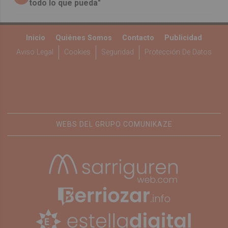
todo lo que pueda"
Inicio
Quiénes Somos
Contacto
Publicidad
Aviso Legal
Cookies
Seguridad
Protección De Datos
WEBS DEL GRUPO COMUNIKAZE