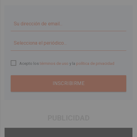
▼
Acepto los
términos de uso
y la
política de privacidad
INSCRIBIRME
PUBLICIDAD