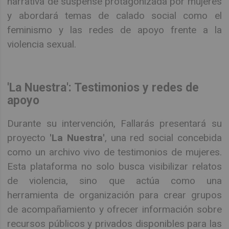
narrativa de suspense protagonizada por mujeres
y abordará temas de calado social como el
feminismo y las redes de apoyo frente a la
violencia sexual.
'La Nuestra': Testimonios y redes de
apoyo
Durante su intervención, Fallarás presentará su
proyecto
'La Nuestra'
, una red social concebida
como un archivo vivo de testimonios de mujeres.
Esta plataforma no solo busca visibilizar relatos
de violencia, sino que actúa como una
herramienta de organización para crear grupos
de acompañamiento y ofrecer información sobre
recursos públicos y privados disponibles para las