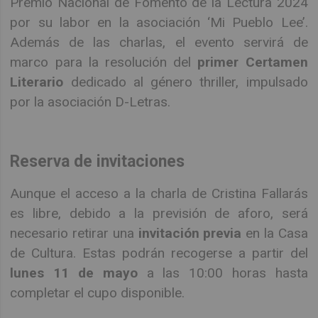
Premio Nacional de Fomento de la Lectura 2024
por su labor en la asociación ‘Mi Pueblo Lee’.
Además de las charlas, el evento servirá de
marco para la resolución del
primer Certamen
Literario
dedicado al género thriller, impulsado
por la asociación D-Letras.
Reserva de invitaciones
Aunque el acceso a la charla de Cristina Fallarás
es libre, debido a la previsión de aforo, será
necesario retirar una
invitación previa
en la Casa
de Cultura. Estas podrán recogerse a partir del
lunes 11 de mayo
a las 10:00 horas hasta
completar el cupo disponible.