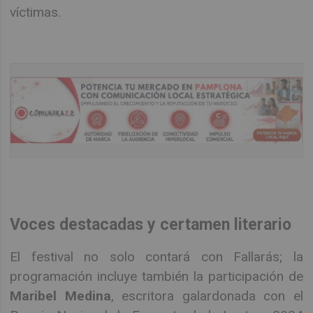
víctimas.
Voces destacadas y certamen literario
El festival no solo contará con Fallarás; la
programación incluye también la participación de
Maribel Medina
, escritora galardonada con el