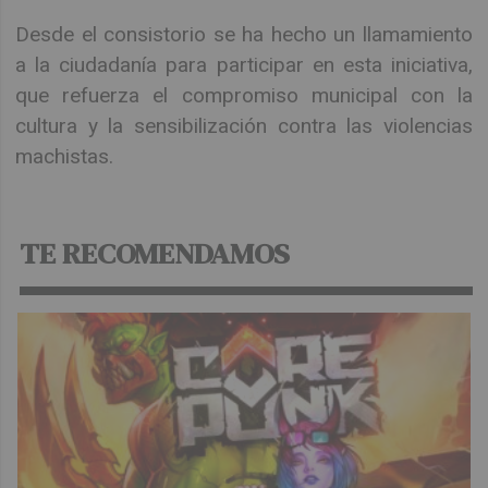
Desde el consistorio se ha hecho un llamamiento
a la ciudadanía para participar en esta iniciativa,
que refuerza el compromiso municipal con la
cultura y la sensibilización contra las violencias
machistas.
TE RECOMENDAMOS