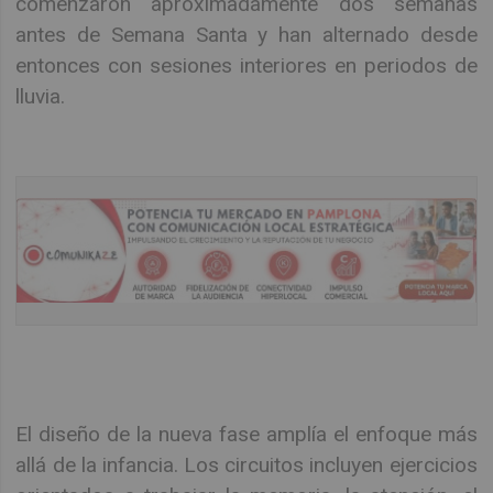
comenzaron aproximadamente dos semanas
antes de Semana Santa y han alternado desde
entonces con sesiones interiores en periodos de
lluvia.
El diseño de la nueva fase amplía el enfoque más
allá de la infancia. Los circuitos incluyen ejercicios