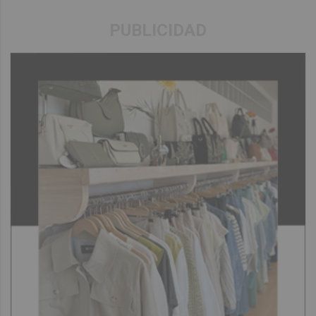
PUBLICIDAD