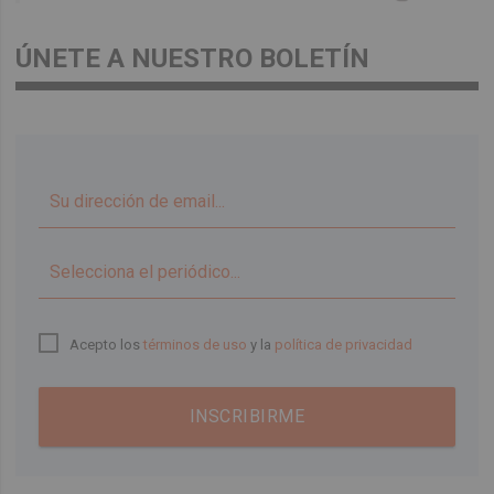
ÚNETE A NUESTRO BOLETÍN
▼
Acepto los
términos de uso
y la
política de privacidad
INSCRIBIRME