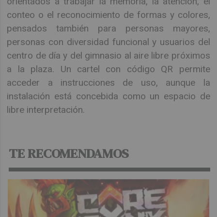
orientados a trabajar la memoria, la atención, el
conteo o el reconocimiento de formas y colores,
pensados también para personas mayores,
personas con diversidad funcional y usuarios del
centro de día y del gimnasio al aire libre próximos
a la plaza. Un cartel con código QR permite
acceder a instrucciones de uso, aunque la
instalación está concebida como un espacio de
libre interpretación.
TE RECOMENDAMOS