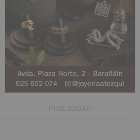
PUBLICIDAD