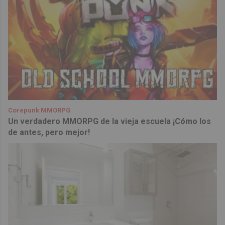
Corepunk MMORPG
Un verdadero MMORPG de la vieja escuela ¡Cómo los
de antes, pero mejor!