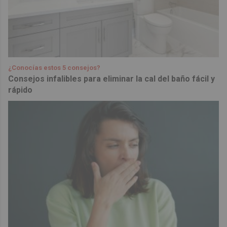
¿Conocías estos 5 consejos?
Consejos infalibles para eliminar la cal del baño fácil y
rápido