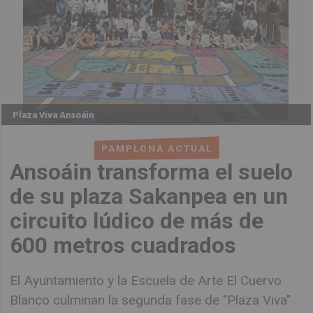
Plaza Viva Ansoáin
PAMPLONA ACTUAL
Ansoáin transforma el suelo
de su plaza Sakanpea en un
circuito lúdico de más de
600 metros cuadrados
El Ayuntamiento y la Escuela de Arte El Cuervo
Blanco culminan la segunda fase de "Plaza Viva"