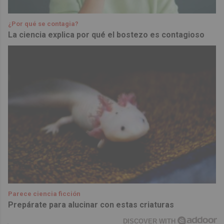
¿Por qué se contagia?
La ciencia explica por qué el bostezo es contagioso
Parece ciencia ficción
Prepárate para alucinar con estas criaturas
DISCOVER WITH