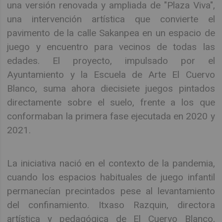
una versión renovada y ampliada de "Plaza Viva",
una intervención artística que convierte el
pavimento de la calle Sakanpea en un espacio de
juego y encuentro para vecinos de todas las
edades. El proyecto, impulsado por el
Ayuntamiento y la Escuela de Arte El Cuervo
Blanco, suma ahora diecisiete juegos pintados
directamente sobre el suelo, frente a los que
conformaban la primera fase ejecutada en 2020 y
2021.
La iniciativa nació en el contexto de la pandemia,
cuando los espacios habituales de juego infantil
permanecían precintados pese al levantamiento
del confinamiento. Itxaso Razquin, directora
artística y pedagógica de El Cuervo Blanco,