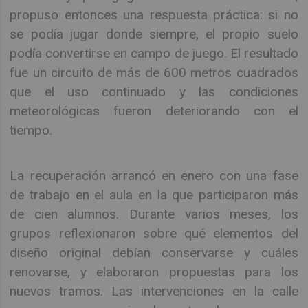
propuso entonces una respuesta práctica: si no
se podía jugar donde siempre, el propio suelo
podía convertirse en campo de juego. El resultado
fue un circuito de más de 600 metros cuadrados
que el uso continuado y las condiciones
meteorológicas fueron deteriorando con el
tiempo.
La recuperación arrancó en enero con una fase
de trabajo en el aula en la que participaron más
de cien alumnos. Durante varios meses, los
grupos reflexionaron sobre qué elementos del
diseño original debían conservarse y cuáles
renovarse, y elaboraron propuestas para los
nuevos tramos. Las intervenciones en la calle