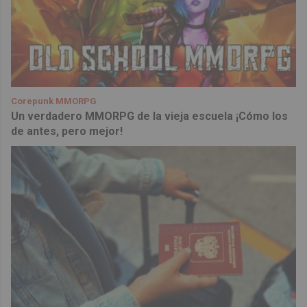
Corepunk MMORPG
Un verdadero MMORPG de la vieja escuela ¡Cómo los
de antes, pero mejor!