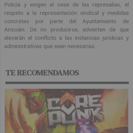
Policía y exigen el cese de las represalias, el
respeto a la representación sindical y medidas
concretas por parte del Ayuntamiento de
Ansoáin. De no producirse, advierten de que
elevarán el conflicto a las instancias jurídicas y
administrativas que sean necesarias.
TE RECOMENDAMOS