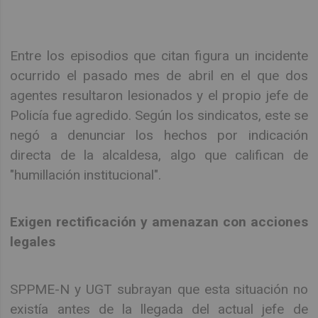
Entre los episodios que citan figura un incidente
ocurrido el pasado mes de abril en el que dos
agentes resultaron lesionados y el propio jefe de
Policía fue agredido. Según los sindicatos, este se
negó a denunciar los hechos por indicación
directa de la alcaldesa, algo que califican de
"humillación institucional".
Exigen rectificación y amenazan con acciones
legales
SPPME-N y UGT subrayan que esta situación no
existía antes de la llegada del actual jefe de