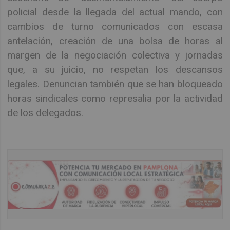
policial desde la llegada del actual mando, con
cambios de turno comunicados con escasa
antelación, creación de una bolsa de horas al
margen de la negociación colectiva y jornadas
que, a su juicio, no respetan los descansos
legales. Denuncian también que se han bloqueado
horas sindicales como represalia por la actividad
de los delegados.