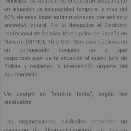
Municipal de Ansoáin se encuentran actualmente
en situación de incapacidad temporal, y más del
80% de esas bajas están motivadas por estrés y
ansiedad laboral. Así lo denuncian el Sindicato
Profesional de Policías Municipales de España en
Navarra (SPPME-N) y UGT Servicios Públicos en
un comunicado conjunto en el que
responsabilizan de la situación al nuevo jefe de
Policía y reclaman la intervención urgente del
Ayuntamiento.
Un cuerpo en "muerte lenta", según los
sindicatos
Las organizaciones sindicales describen un
escenario de "desmantelamiento" del cuerpo