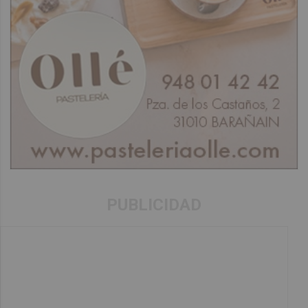
PUBLICIDAD