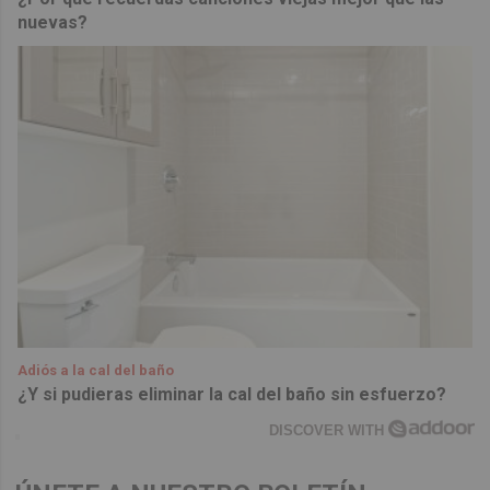
nuevas?
Adiós a la cal del baño
¿Y si pudieras eliminar la cal del baño sin esfuerzo?
DISCOVER WITH