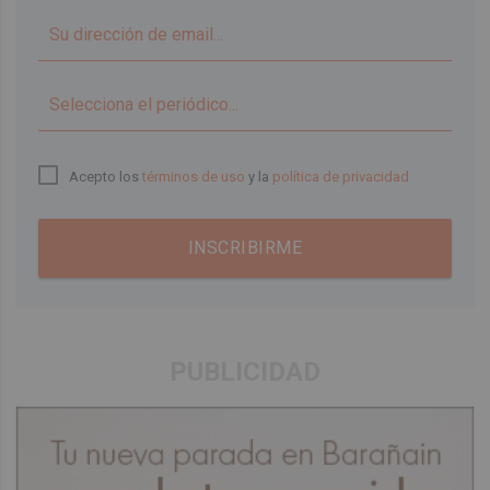
▼
Acepto los
términos de uso
y la
política de privacidad
INSCRIBIRME
PUBLICIDAD