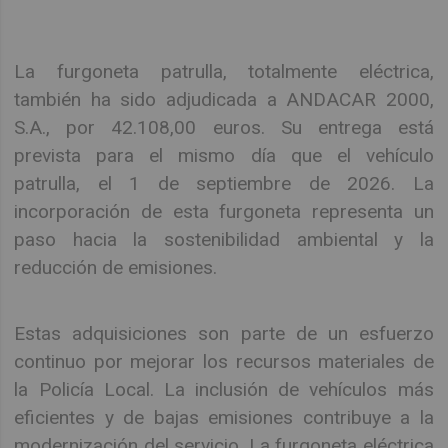
La furgoneta patrulla, totalmente eléctrica,
también ha sido adjudicada a ANDACAR 2000,
S.A., por 42.108,00 euros. Su entrega está
prevista para el mismo día que el vehículo
patrulla, el 1 de septiembre de 2026. La
incorporación de esta furgoneta representa un
paso hacia la sostenibilidad ambiental y la
reducción de emisiones.
Estas adquisiciones son parte de un esfuerzo
continuo por mejorar los recursos materiales de
la Policía Local. La inclusión de vehículos más
eficientes y de bajas emisiones contribuye a la
modernización del servicio. La furgoneta eléctrica