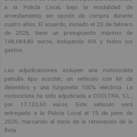
a la Policía Local, bajo la modalidad de
arrendamiento sin opción de compra durante
cuatro años. El acuerdo, iniciado el 20 de febrero
de 2026, tiene un presupuesto máximo de
148.684,80 euros, incluyendo IVA y todos los
gastos.
Las adjudicaciones incluyen una motocicleta
patrulla tipo scooter, un vehículo con kit de
detenidos y una furgoneta 100% eléctrica. La
motocicleta ha sido adjudicada a COOLTRA, S.L.,
por 17.133,60 euros. Este vehículo será
entregado a la Policía Local el 15 de junio de
2026, marcando el inicio de la renovación de la
flota.