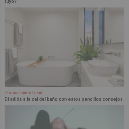
tuyo?
El truco contra la cal
Di adiós a la cal del baño con estos sencillos consejos