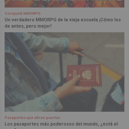
Corepunk MMORPG
Un verdadero MMORPG de la vieja escuela ¡Cómo los
de antes, pero mejor!
Pasaportes que abren puertas
Los pasaportes más poderosos del mundo, ¿está el