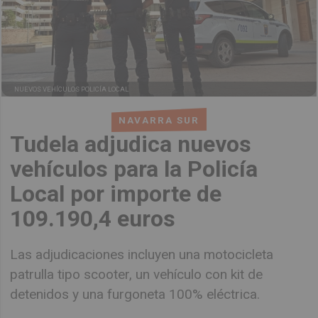
NUEVOS VEHÍCULOS POLICÍA LOCAL
NAVARRA SUR
Tudela adjudica nuevos
vehículos para la Policía
Local por importe de
109.190,4 euros
Las adjudicaciones incluyen una motocicleta
patrulla tipo scooter, un vehículo con kit de
detenidos y una furgoneta 100% eléctrica.