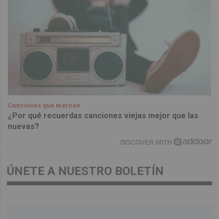
Canciones que marcan
¿Por qué recuerdas canciones viejas mejor que las
nuevas?
DISCOVER WITH
ÚNETE A NUESTRO BOLETÍN