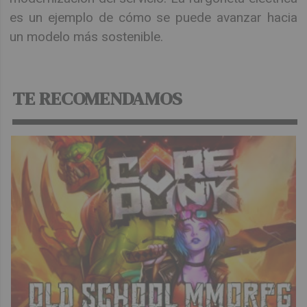
es un ejemplo de cómo se puede avanzar hacia
un modelo más sostenible.
TE RECOMENDAMOS