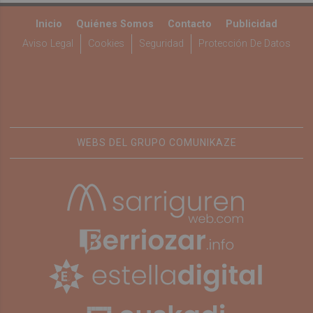
Inicio
Quiénes Somos
Contacto
Publicidad
Aviso Legal
Cookies
Seguridad
Protección De Datos
WEBS DEL GRUPO COMUNIKAZE