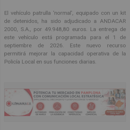
El vehículo patrulla 'normal', equipado con un kit
de detenidos, ha sido adjudicado a ANDACAR
2000, S.A., por 49.948,80 euros. La entrega de
este vehículo está programada para el 1 de
septiembre de 2026. Este nuevo recurso
permitirá mejorar la capacidad operativa de la
Policía Local en sus funciones diarias.