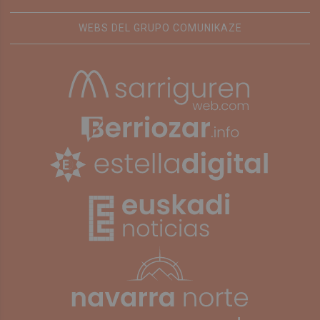
WEBS DEL GRUPO COMUNIKAZE