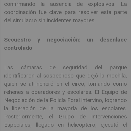
confirmando la ausencia de explosivos. La
coordinación fue clave para resolver esta parte
del simulacro sin incidentes mayores.
Secuestro y negociación: un desenlace
controlado
Las cámaras de seguridad del parque
identificaron al sospechoso que dejó la mochila,
quien se atrincheró en el circo, tomando como
rehenes a operadores y escolares. El Equipo de
Negociación de la Policía Foral intervino, logrando
la liberación de la mayoría de los escolares.
Posteriormente, el Grupo de Intervenciones
Especiales, llegado en helicóptero, ejecutó el