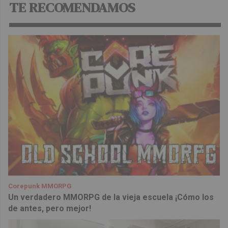
TE RECOMENDAMOS
Corepunk MMORPG
Un verdadero MMORPG de la vieja escuela ¡Cómo los
de antes, pero mejor!