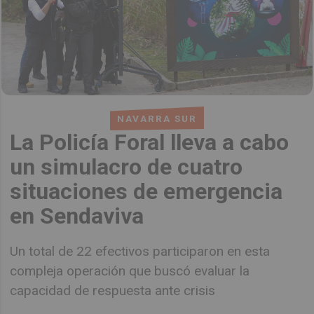
NAVARRA SUR
La Policía Foral lleva a cabo
un simulacro de cuatro
situaciones de emergencia
en Sendaviva
Un total de 22 efectivos participaron en esta
compleja operación que buscó evaluar la
capacidad de respuesta ante crisis