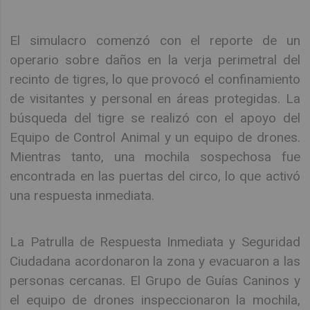
El simulacro comenzó con el reporte de un
operario sobre daños en la verja perimetral del
recinto de tigres, lo que provocó el confinamiento
de visitantes y personal en áreas protegidas. La
búsqueda del tigre se realizó con el apoyo del
Equipo de Control Animal y un equipo de drones.
Mientras tanto, una mochila sospechosa fue
encontrada en las puertas del circo, lo que activó
una respuesta inmediata.
La Patrulla de Respuesta Inmediata y Seguridad
Ciudadana acordonaron la zona y evacuaron a las
personas cercanas. El Grupo de Guías Caninos y
el equipo de drones inspeccionaron la mochila,