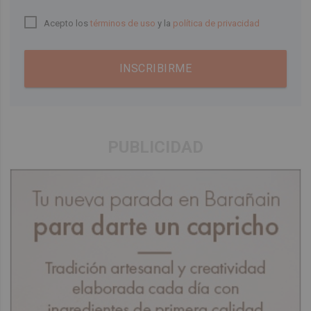
Acepto los
términos de uso
y la
política de privacidad
INSCRIBIRME
PUBLICIDAD