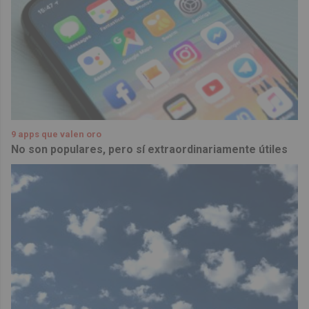
9 apps que valen oro
No son populares, pero sí extraordinariamente útiles