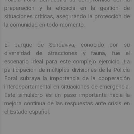
preparación y la eficacia en la gestión de
situaciones críticas, asegurando la protección de
la comunidad en todo momento.
El parque de Sendaviva, conocido por su
diversidad de atracciones y fauna, fue el
escenario ideal para este complejo ejercicio. La
participación de múltiples divisiones de la Policía
Foral subraya la importancia de la cooperación
interdepartamental en situaciones de emergencia.
Este simulacro es un paso importante hacia la
mejora continua de las respuestas ante crisis en
el Estado español.