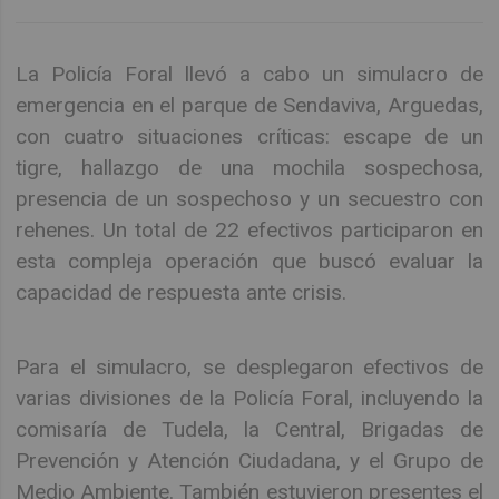
La Policía Foral llevó a cabo un simulacro de
emergencia en el parque de Sendaviva, Arguedas,
con cuatro situaciones críticas: escape de un
tigre, hallazgo de una mochila sospechosa,
presencia de un sospechoso y un secuestro con
rehenes. Un total de 22 efectivos participaron en
esta compleja operación que buscó evaluar la
capacidad de respuesta ante crisis.
Para el simulacro, se desplegaron efectivos de
varias divisiones de la Policía Foral, incluyendo la
comisaría de Tudela, la Central, Brigadas de
Prevención y Atención Ciudadana, y el Grupo de
Medio Ambiente. También estuvieron presentes el