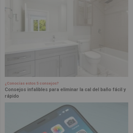
¿Conocías estos 5 consejos?
Consejos infalibles para eliminar la cal del baño fácil y
rápido