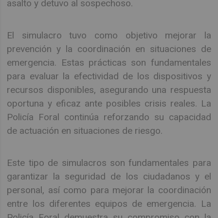
asalto y detuvo al sospechoso.
El simulacro tuvo como objetivo mejorar la
prevención y la coordinación en situaciones de
emergencia. Estas prácticas son fundamentales
para evaluar la efectividad de los dispositivos y
recursos disponibles, asegurando una respuesta
oportuna y eficaz ante posibles crisis reales. La
Policía Foral continúa reforzando su capacidad
de actuación en situaciones de riesgo.
Este tipo de simulacros son fundamentales para
garantizar la seguridad de los ciudadanos y el
personal, así como para mejorar la coordinación
entre los diferentes equipos de emergencia. La
Policía Foral demuestra su compromiso con la