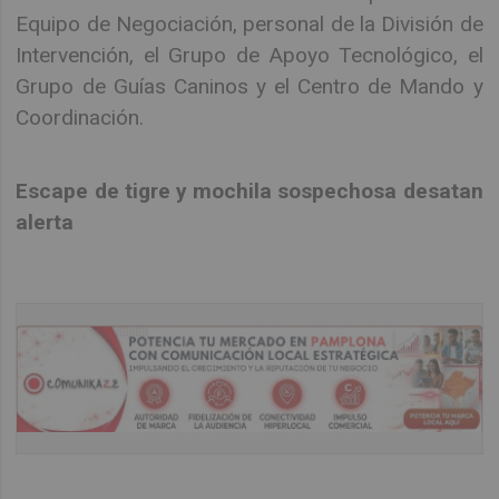
Equipo de Negociación, personal de la División de
Intervención, el Grupo de Apoyo Tecnológico, el
Grupo de Guías Caninos y el Centro de Mando y
Coordinación.
Escape de tigre y mochila sospechosa desatan
alerta