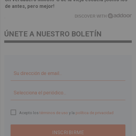
de antes, pero mejor!
DISCOVER WITH
ÚNETE A NUESTRO BOLETÍN
▼
Acepto los
términos de uso
y la
política de privacidad
INSCRIBIRME