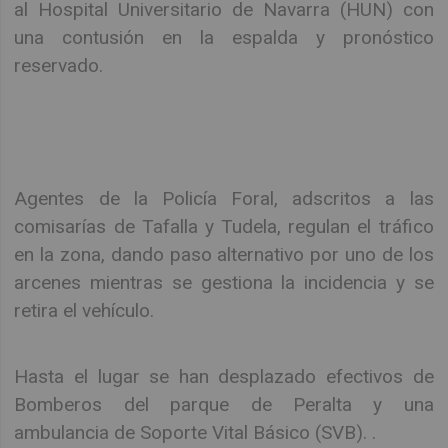
al Hospital Universitario de Navarra (HUN) con
una contusión en la espalda y pronóstico
reservado.
Agentes de la Policía Foral, adscritos a las
comisarías de Tafalla y Tudela, regulan el tráfico
en la zona, dando paso alternativo por uno de los
arcenes mientras se gestiona la incidencia y se
retira el vehículo.
Hasta el lugar se han desplazado efectivos de
Bomberos del parque de Peralta y una
ambulancia de Soporte Vital Básico (SVB). .