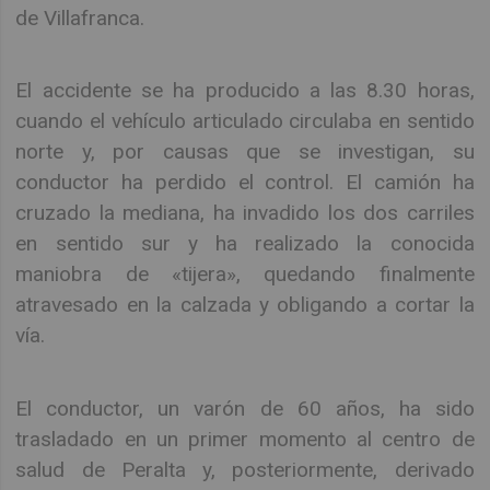
de Villafranca.
El accidente se ha producido a las 8.30 horas,
cuando el vehículo articulado circulaba en sentido
norte y, por causas que se investigan, su
conductor ha perdido el control. El camión ha
cruzado la mediana, ha invadido los dos carriles
en sentido sur y ha realizado la conocida
maniobra de «tijera», quedando finalmente
atravesado en la calzada y obligando a cortar la
vía.
El conductor, un varón de 60 años, ha sido
trasladado en un primer momento al centro de
salud de Peralta y, posteriormente, derivado