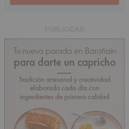
PUBLICIDAD