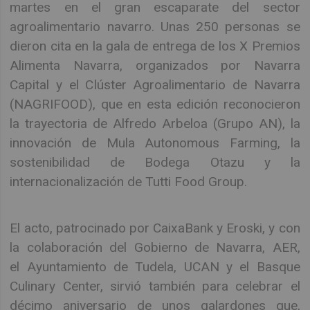
martes en el gran escaparate del sector
agroalimentario navarro. Unas 250 personas se
dieron cita en la gala de entrega de los X Premios
Alimenta Navarra, organizados por Navarra
Capital y el Clúster Agroalimentario de Navarra
(NAGRIFOOD), que en esta edición reconocieron
la trayectoria de Alfredo Arbeloa (Grupo AN), la
innovación de Mula Autonomous Farming, la
sostenibilidad de Bodega Otazu y la
internacionalización de Tutti Food Group.
El acto, patrocinado por CaixaBank y Eroski, y con
la colaboración del Gobierno de Navarra, AER,
el Ayuntamiento de Tudela, UCAN y el Basque
Culinary Center, sirvió también para celebrar el
décimo aniversario de unos galardones que,