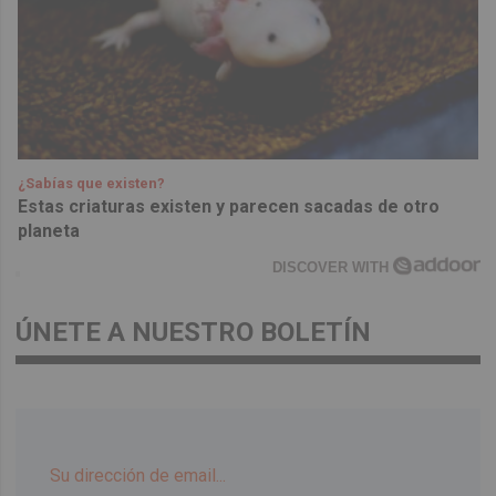
¿Sabías que existen?
Estas criaturas existen y parecen sacadas de otro
planeta
DISCOVER WITH
ÚNETE A NUESTRO BOLETÍN