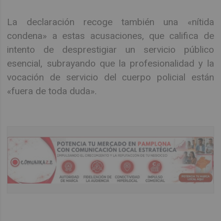
La declaración recoge también una «nítida
condena» a estas acusaciones, que califica de
intento de desprestigiar un servicio público
esencial, subrayando que la profesionalidad y la
vocación de servicio del cuerpo policial están
«fuera de toda duda».