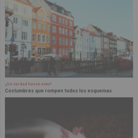
¿De verdad hacen esto?
Costumbres que rompen todos los esquemas