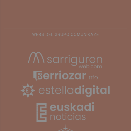
WEBS DEL GRUPO COMUNIKAZE