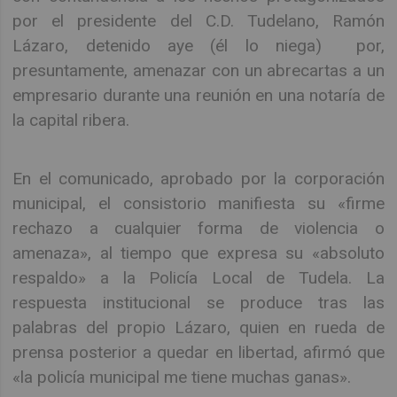
por el presidente del C.D. Tudelano, Ramón
Lázaro, detenido aye (él lo niega) por,
presuntamente, amenazar con un abrecartas a un
empresario durante una reunión en una notaría de
la capital ribera.
En el comunicado, aprobado por la corporación
municipal, el consistorio manifiesta su «firme
rechazo a cualquier forma de violencia o
amenaza», al tiempo que expresa su «absoluto
respaldo» a la Policía Local de Tudela. La
respuesta institucional se produce tras las
palabras del propio Lázaro, quien en rueda de
prensa posterior a quedar en libertad, afirmó que
«la policía municipal me tiene muchas ganas».