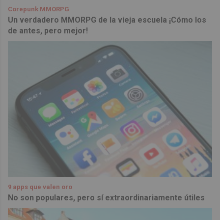
Corepunk MMORPG
Un verdadero MMORPG de la vieja escuela ¡Cómo los
de antes, pero mejor!
9 apps que valen oro
No son populares, pero sí extraordinariamente útiles