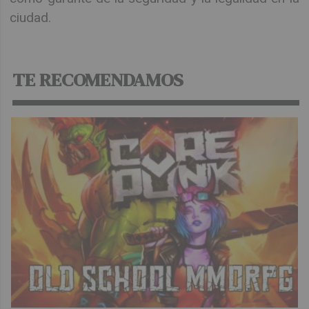
ciudad.
TE RECOMENDAMOS