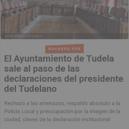
AYUNTAMIENTO DE TUDELA
NAVARRA SUR
El Ayuntamiento de Tudela
sale al paso de las
declaraciones del presidente
del Tudelano
Rechazo a las amenazas, respaldo absoluto a la
Policía Local y preocupación por la imagen de la
ciudad, claves de la declaración institucional