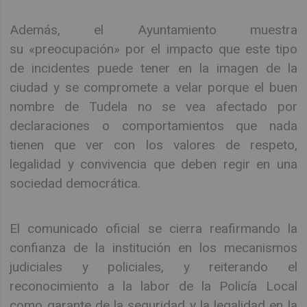
Además, el Ayuntamiento muestra
su «preocupación» por el impacto que este tipo
de incidentes puede tener en la imagen de la
ciudad y se compromete a velar porque el buen
nombre de Tudela no se vea afectado por
declaraciones o comportamientos que nada
tienen que ver con los valores de respeto,
legalidad y convivencia que deben regir en una
sociedad democrática.
El comunicado oficial se cierra reafirmando la
confianza de la institución en los mecanismos
judiciales y policiales, y reiterando el
reconocimiento a la labor de la Policía Local
como garante de la seguridad y la legalidad en la