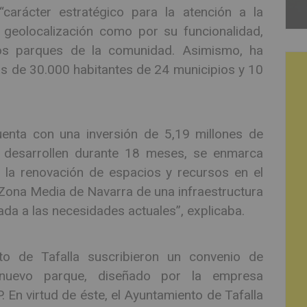
“carácter estratégico para la atención a la
geolocalización como por su funcionalidad,
ros parques de la comunidad. Asimismo, ha
s de 30.000 habitantes de 24 municipios y 10
enta con una inversión de 5,19 millones de
 desarrollen durante 18 meses, se enmarca
 la renovación de espacios y recursos en el
 Zona Media de Navarra de una infraestructura
a a las necesidades actuales”, explicaba.
o de Tafalla suscribieron un convenio de
 nuevo parque, diseñado por la empresa
 En virtud de éste, el Ayuntamiento de Tafalla