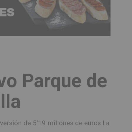
evo Parque de
lla
versión de 5’19 millones de euros La