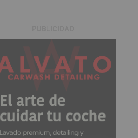
PUBLICIDAD