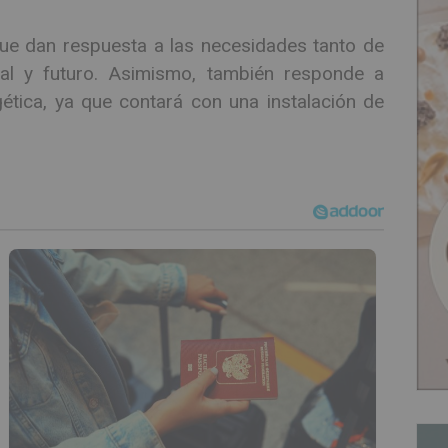
que dan respuesta a las necesidades tanto de
al y futuro. Asimismo, también responde a
rgética, ya que contará con una instalación de