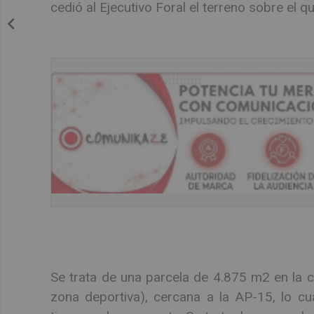
cedió al Ejecutivo Foral el terreno sobre el q
Se trata de una parcela de 4.875 m2 en la ca
zona deportiva), cercana a la AP-15, lo cual