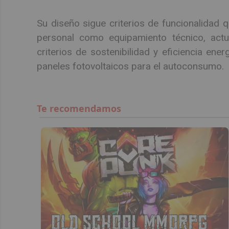
Su diseño sigue criterios de funcionalidad 
personal como equipamiento técnico, actu
criterios de sostenibilidad y eficiencia ene
paneles fotovoltaicos para el autoconsumo.