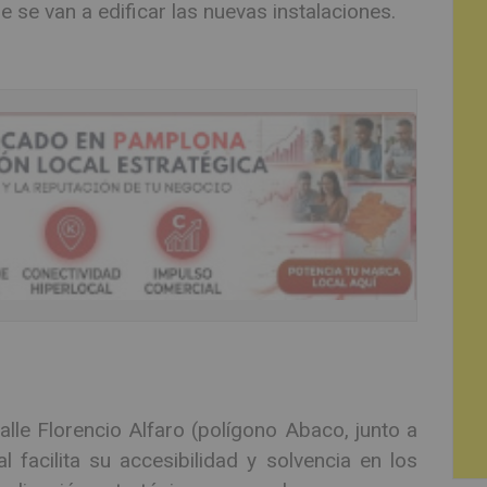
ue se van a edificar las nuevas instalaciones.
lle Florencio Alfaro (polígono Abaco, junto a
 facilita su accesibilidad y solvencia en los