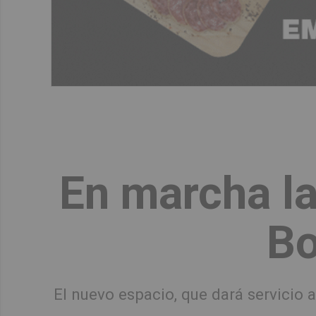
En marcha la
Bo
El nuevo espacio, que dará servicio