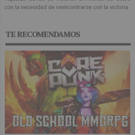
con la necesidad de reencontrarse con la victoria.
TE RECOMENDAMOS