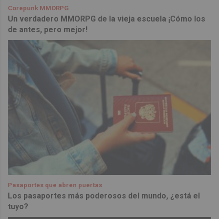
Corepunk MMORPG
Un verdadero MMORPG de la vieja escuela ¡Cómo los
de antes, pero mejor!
Pasaportes que abren puertas
Los pasaportes más poderosos del mundo, ¿está el
tuyo?