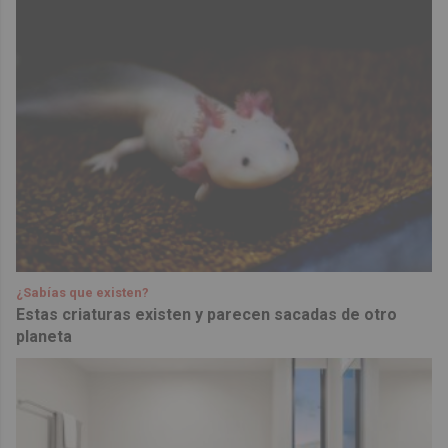
¿Sabías que existen?
Estas criaturas existen y parecen sacadas de otro
planeta