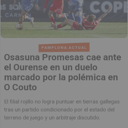
PAMPLONA ACTUAL
Osasuna Promesas cae ante
el Ourense en un duelo
marcado por la polémica en
O Couto
El filial rojillo no logra puntuar en tierras gallegas
tras un partido condicionado por el estado del
terreno de juego y un arbitraje discutido.