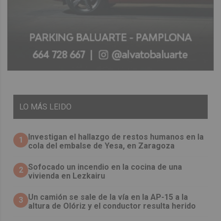
LO
MÁS LEIDO
Investigan el hallazgo de restos humanos en la
1
cola del embalse de Yesa, en Zaragoza
Sofocado un incendio en la cocina de una
2
vivienda en Lezkairu
Un camión se sale de la vía en la AP-15 a la
3
altura de Olóriz y el conductor resulta herido