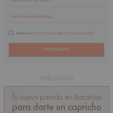
▼
Acepto los
términos de uso
y la
política de privacidad
INSCRIBIRME
PUBLICIDAD