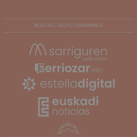
WEBS DEL GRUPO COMUNIKAZE