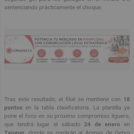
sentenciando prácticamente el choque.
Tras este resultado, el filial se mantiene con
18
puntos
en la tabla clasificatoria. La plantilla ya
pone el foco en su próximo compromiso liguero,
que tendrá lugar el sábado
24 de enero
en
Tajonar
, donde se medirán al Arenas de Getxo