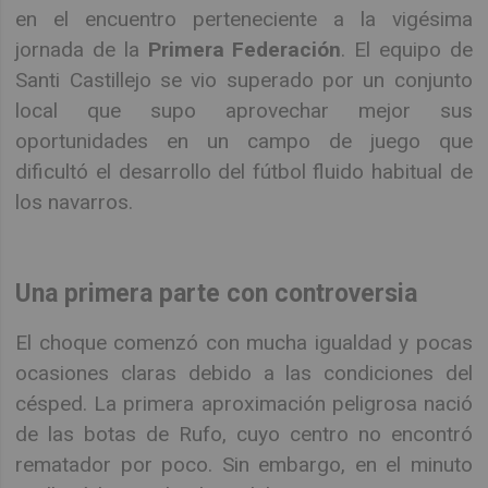
en el encuentro perteneciente a la vigésima
jornada de la
Primera Federación
. El equipo de
Santi Castillejo se vio superado por un conjunto
local que supo aprovechar mejor sus
oportunidades en un campo de juego que
dificultó el desarrollo del fútbol fluido habitual de
los navarros.
Una primera parte con controversia
El choque comenzó con mucha igualdad y pocas
ocasiones claras debido a las condiciones del
césped. La primera aproximación peligrosa nació
de las botas de Rufo, cuyo centro no encontró
rematador por poco. Sin embargo, en el minuto