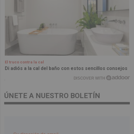
El truco contra la cal
Di adiós a la cal del baño con estos sencillos consejos
DISCOVER WITH
ÚNETE A NUESTRO BOLETÍN