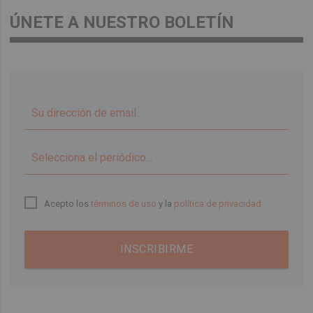
ÚNETE A NUESTRO BOLETÍN
▼
Acepto los
términos de uso
y la
política de privacidad
INSCRIBIRME