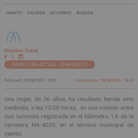
IGANTZI
COLISIÓN
ACCIDENTE
BISADOA
Maialen Zubia
PAMPLONA ACTUAL ZONA NORTE
Publicado: 09/08/2025 ·
18:01
Actualizado: 09/08/2025 · 18:01
Una mujer, de 56 años, ha resultado herida este
mediodía, a las 13.08 horas, en una colisión entre
dos turismos registrada en el kilómetro 1,6 de la
carretera NA-4020, en el término municipal de
Igantzi.