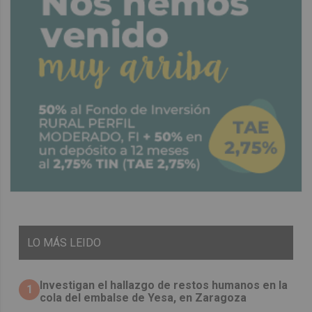
LO
MÁS LEIDO
Investigan el hallazgo de restos humanos en la
1
cola del embalse de Yesa, en Zaragoza