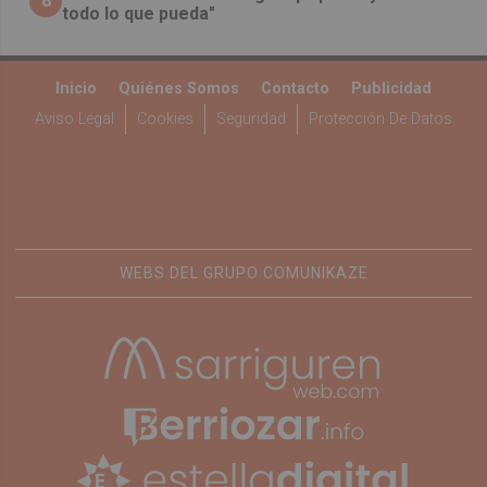
8
todo lo que pueda"
Inicio
Quiénes Somos
Contacto
Publicidad
Aviso Legal
Cookies
Seguridad
Protección De Datos
WEBS DEL GRUPO COMUNIKAZE