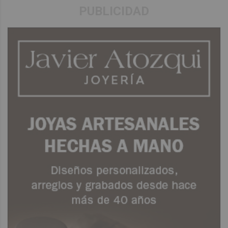
PUBLICIDAD