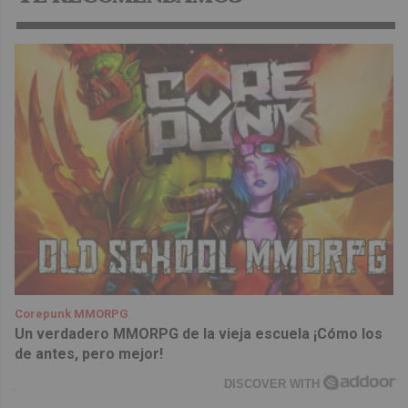
Corepunk MMORPG
Un verdadero MMORPG de la vieja escuela ¡Cómo los
de antes, pero mejor!
DISCOVER WITH