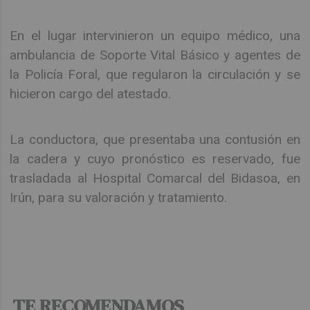
En el lugar intervinieron un equipo médico, una
ambulancia de Soporte Vital Básico y agentes de
la Policía Foral, que regularon la circulación y se
hicieron cargo del atestado.
La conductora, que presentaba una contusión en
la cadera y cuyo pronóstico es reservado, fue
trasladada al Hospital Comarcal del Bidasoa, en
Irún, para su valoración y tratamiento.
TE RECOMENDAMOS