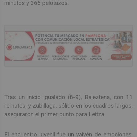
minutos y 366 pelotazos.
Tras un inicio igualado (8-9), Baleztena, con 11
remates, y Zubillaga, sólido en los cuadros largos,
aseguraron el primer punto para Leitza.
El encuentro juvenil fue un vaivén de emociones.