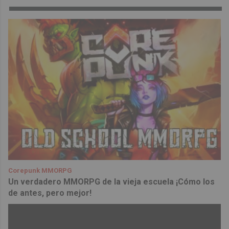
Corepunk MMORPG
Un verdadero MMORPG de la vieja escuela ¡Cómo los
de antes, pero mejor!