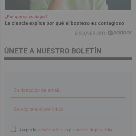
¿Por qué se contagia?
La ciencia explica por qué el bostezo es contagioso
DISCOVER WITH
ÚNETE A NUESTRO BOLETÍN
▼
Acepto los
términos de uso
y la
política de privacidad