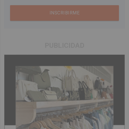
INSCRIBIRME
PUBLICIDAD