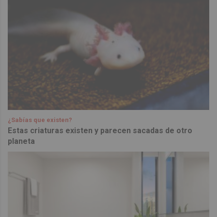
¿Sabías que existen?
Estas criaturas existen y parecen sacadas de otro
planeta