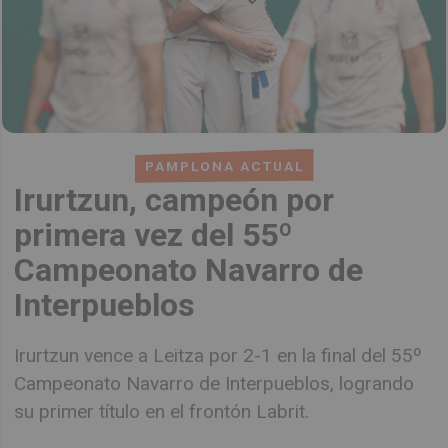
PAMPLONA ACTUAL
Irurtzun, campeón por
primera vez del 55º
Campeonato Navarro de
Interpueblos
Irurtzun vence a Leitza por 2-1 en la final del 55º
Campeonato Navarro de Interpueblos, logrando
su primer título en el frontón Labrit.