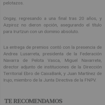
pelotazos.
Ongay, regresando a una final tras 20 años, y
Azpiroz no dieron opción, asegurando el título
para Irurtzun con un dominio absoluto.
La entrega de premios contó con la presencia de
Andrea Lusarreta, presidenta de la Federación
Navarra de Pelota Vasca, Miguel Navarrete,
director adjunto de instituciones de la Dirección
Territorial Ebro de CaixaBank, y Juan Martínez de
Irujo, miembro de la Junta Directiva de la FNPV.
TE RECOMENDAMOS