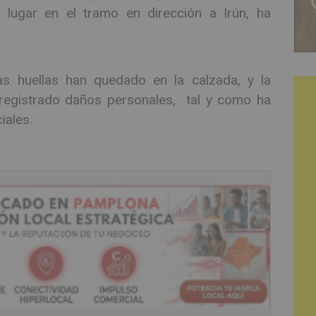
 lugar en el tramo en dirección a Irún, ha
as huellas han quedado en la calzada, y la
registrado daños personales, tal y como ha
ciales.