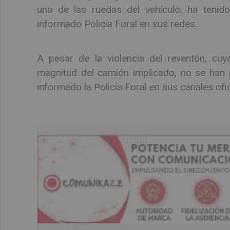
una de las ruedas del vehículo, ha tenido
informado Policía Foral en sus redes.
A pesar de la violencia del reventón, cuy
magnitud del camión implicado, no se han 
informado la Policía Foral en sus canales ofi