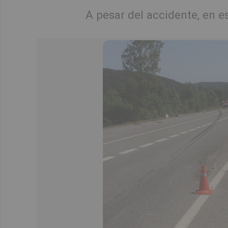
A pesar del accidente, en 