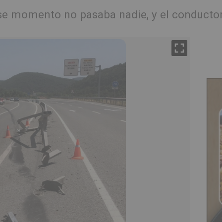
ese momento no pasaba nadie, y el conducto