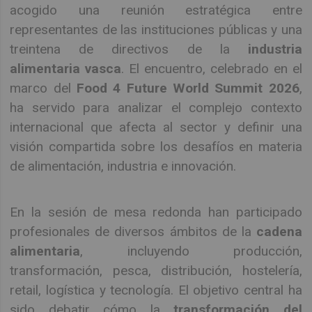
acogido una reunión estratégica entre
representantes de las instituciones públicas y una
treintena de directivos de la
industria
alimentaria vasca
. El encuentro, celebrado en el
marco del
Food 4 Future World Summit 2026
,
ha servido para analizar el complejo contexto
internacional que afecta al sector y definir una
visión compartida sobre los desafíos en materia
de alimentación, industria e innovación.
En la sesión de mesa redonda han participado
profesionales de diversos ámbitos de la
cadena
alimentaria
, incluyendo producción,
transformación, pesca, distribución, hostelería,
retail, logística y tecnología. El objetivo central ha
sido debatir cómo la
transformación del