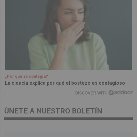
¿Por qué se contagia?
La ciencia explica por qué el bostezo es contagioso
DISCOVER WITH
ÚNETE A NUESTRO BOLETÍN