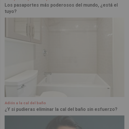
Los pasaportes más poderosos del mundo, ¿está el
tuyo?
Adiós a la cal del baño
¿Y si pudieras eliminar la cal del baño sin esfuerzo?