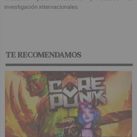
investigación internacionales.
TE RECOMENDAMOS