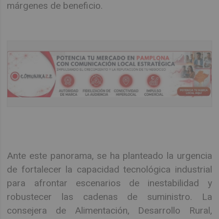
márgenes de beneficio.
Ante este panorama, se ha planteado la urgencia
de fortalecer la capacidad tecnológica industrial
para afrontar escenarios de inestabilidad y
robustecer las cadenas de suministro. La
consejera de Alimentación, Desarrollo Rural,