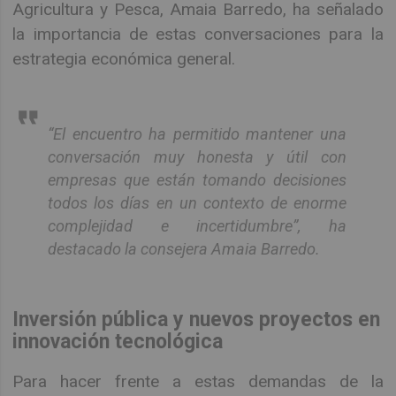
Agricultura y Pesca, Amaia Barredo, ha señalado
la importancia de estas conversaciones para la
estrategia económica general.
“El encuentro ha permitido mantener una
conversación muy honesta y útil con
empresas que están tomando decisiones
todos los días en un contexto de enorme
complejidad e incertidumbre”, ha
destacado la consejera Amaia Barredo.
Inversión pública y nuevos proyectos en
innovación tecnológica
Para hacer frente a estas demandas de la