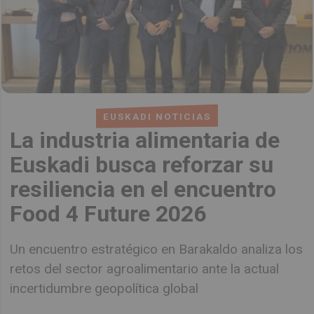
EUSKADI NOTICIAS
La industria alimentaria de
Euskadi busca reforzar su
resiliencia en el encuentro
Food 4 Future 2026
Un encuentro estratégico en Barakaldo analiza los
retos del sector agroalimentario ante la actual
incertidumbre geopolítica global