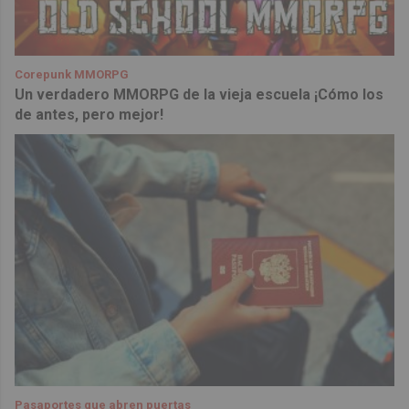
Corepunk MMORPG
Un verdadero MMORPG de la vieja escuela ¡Cómo los
de antes, pero mejor!
Pasaportes que abren puertas