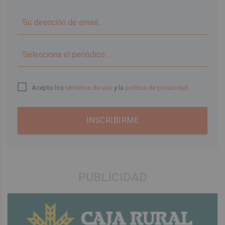
▼
Acepto los
términos de uso
y la
política de privacidad
INSCRIBIRME
PUBLICIDAD