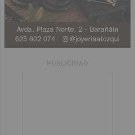
PUBLICIDAD