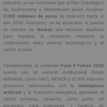
industria, se ha recordado que el Plan Estratégico
de Gastronomía y Alimentación prevé movilizar
2.600 millones de euros
de inversión hasta el
año 2030. Asimismo, se ha anunciado la puesta
en marcha de
Ikerbat
, una iniciativa diseñada
para impulsar la innovación mediante la
colaboración entre centros tecnológicos y el
sector privado.
Paralelamente, el certamen
Food 4 Future 2026
cuenta con un espacio institucional donde
entidades como HAZI, NEIKER y ELIKA exponen
proyectos relacionados con la
inteligencia
artificial
y la transición energética aplicadas al
sector primario, sirviendo como punto de
encuentro para inversores y centros de