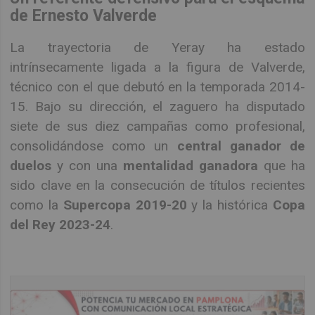
de Ernesto Valverde
La trayectoria de Yeray ha estado
intrínsecamente ligada a la figura de Valverde,
técnico con el que debutó en la temporada 2014-
15. Bajo su dirección, el zaguero ha disputado
siete de sus diez campañas como profesional,
consolidándose como un
central ganador de
duelos
y con una
mentalidad ganadora
que ha
sido clave en la consecución de títulos recientes
como la
Supercopa 2019-20
y la histórica
Copa
del Rey 2023-24
.