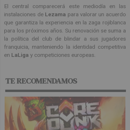
El central comparecerá este mediodía en las
instalaciones de
Lezama
para valorar un acuerdo
que garantiza la experiencia en la zaga rojiblanca
para los próximos años. Su renovación se suma a
la política del club de blindar a sus jugadores
franquicia, manteniendo la identidad competitiva
en
LaLiga
y competiciones europeas.
TE RECOMENDAMOS