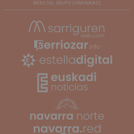
WEBS DEL GRUPO COMUNIKAZE