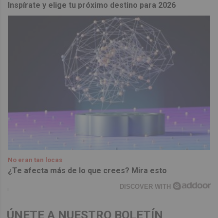
Inspírate y elige tu próximo destino para 2026
No eran tan locas
¿Te afecta más de lo que crees? Mira esto
DISCOVER WITH
ÚNETE A NUESTRO BOLETÍN