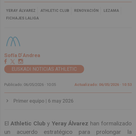
YERAY ÁLVAREZ
ATHLETIC CLUB
RENOVACIÓN
LEZAMA
FICHAJES LALIGA
Sofía D ́Andrea
EUSKADI NOTICIAS ATHLETIC
Publicado: 06/05/2026 ·
10:05
Actualizado: 06/05/2026 · 10:53
Primer equipo | 6 may 2026
El
Athletic Club
y
Yeray Álvarez
han formalizado
un acuerdo estratégico para prolongar la