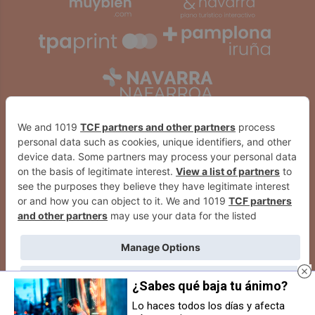
¿Sabes qué baja tu ánimo?
2026
© Grupo Comunikaze
Lo haces todos los días y afecta