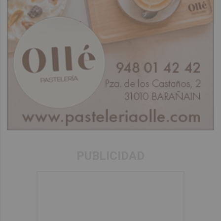
PUBLICIDAD