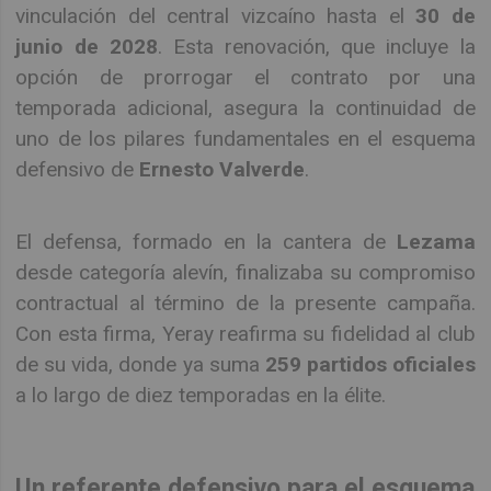
vinculación del central vizcaíno hasta el
30 de
junio de 2028
. Esta renovación, que incluye la
opción de prorrogar el contrato por una
temporada adicional, asegura la continuidad de
uno de los pilares fundamentales en el esquema
defensivo de
Ernesto Valverde
.
El defensa, formado en la cantera de
Lezama
desde categoría alevín, finalizaba su compromiso
contractual al término de la presente campaña.
Con esta firma, Yeray reafirma su fidelidad al club
de su vida, donde ya suma
259 partidos oficiales
a lo largo de diez temporadas en la élite.
Un referente defensivo para el esquema