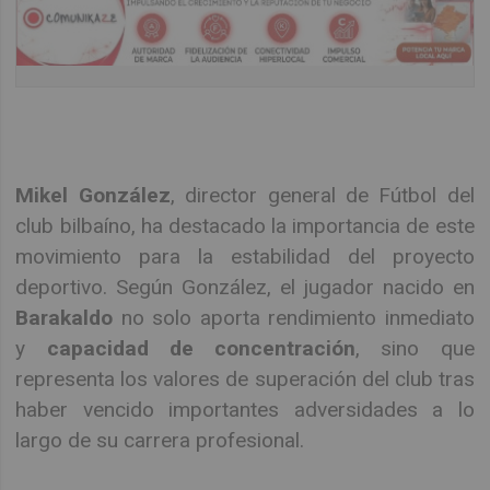
Mikel González
, director general de Fútbol del
club bilbaíno, ha destacado la importancia de este
movimiento para la estabilidad del proyecto
deportivo. Según González, el jugador nacido en
Barakaldo
no solo aporta rendimiento inmediato
y
capacidad de concentración
, sino que
representa los valores de superación del club tras
haber vencido importantes adversidades a lo
largo de su carrera profesional.