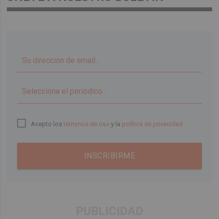
▼
Acepto los
términos de uso
y la
política de privacidad
INSCRIBIRME
PUBLICIDAD