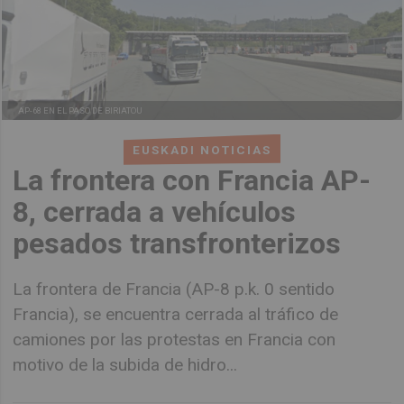
AP-68 EN EL PASO DE BIRIATOU
EUSKADI NOTICIAS
La frontera con Francia AP-
8, cerrada a vehículos
pesados transfronterizos
La frontera de Francia (AP-8 p.k. 0 sentido
Francia), se encuentra cerrada al tráfico de
camiones por las protestas en Francia con
motivo de la subida de hidro...