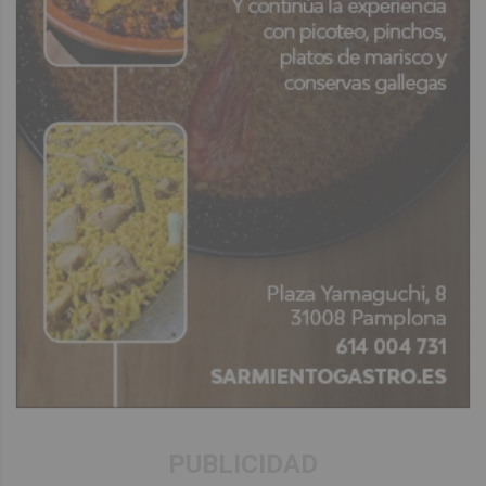
PUBLICIDAD