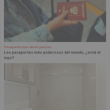
Pasaportes que abren puertas
Los pasaportes más poderosos del mundo, ¿está el
tuyo?