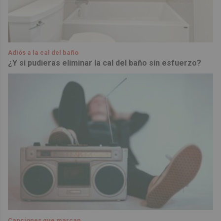
Adiós a la cal del baño
¿Y si pudieras eliminar la cal del baño sin esfuerzo?
Canciones que marcan