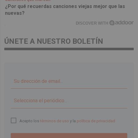
¿Por qué recuerdas canciones viejas mejor que las
nuevas?
DISCOVER WITH
ÚNETE A NUESTRO BOLETÍN
▼
Acepto los
términos de uso
y la
política de privacidad