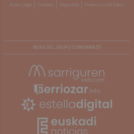
Aviso Legal
Cookies
Seguridad
Protección De Datos
WEBS DEL GRUPO COMUNIKAZE