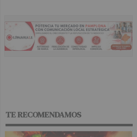
TE RECOMENDAMOS