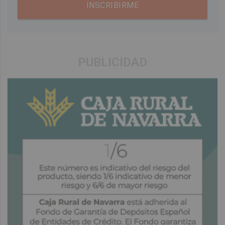
INSCRIBIRME
PUBLICIDAD