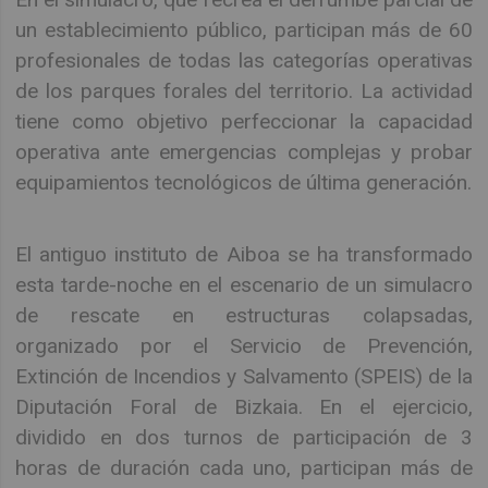
un establecimiento público, participan más de 60
profesionales de todas las categorías operativas
de los parques forales del territorio. La actividad
tiene como objetivo perfeccionar la capacidad
operativa ante emergencias complejas y probar
equipamientos tecnológicos de última generación.
El antiguo instituto de Aiboa se ha transformado
esta tarde-noche en el escenario de un simulacro
de rescate en estructuras colapsadas,
organizado por el Servicio de Prevención,
Extinción de Incendios y Salvamento (SPEIS) de la
Diputación Foral de Bizkaia. En el ejercicio,
dividido en dos turnos de participación de 3
horas de duración cada uno, participan más de