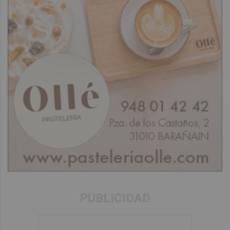
PUBLICIDAD