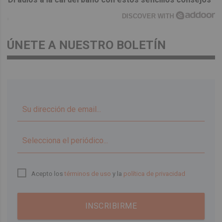
DISCOVER WITH
ÚNETE A NUESTRO BOLETÍN
▼
Acepto los
términos de uso
y la
política de privacidad
INSCRIBIRME