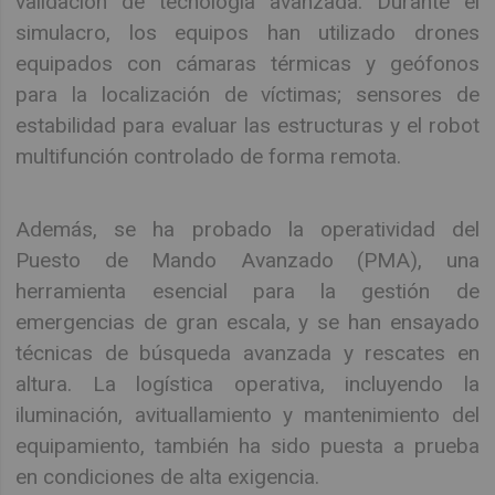
validación de tecnología avanzada. Durante el
simulacro, los equipos han utilizado drones
equipados con cámaras térmicas y geófonos
para la localización de víctimas; sensores de
estabilidad para evaluar las estructuras y el robot
multifunción controlado de forma remota.
Además, se ha probado la operatividad del
Puesto de Mando Avanzado (PMA), una
herramienta esencial para la gestión de
emergencias de gran escala, y se han ensayado
técnicas de búsqueda avanzada y rescates en
altura. La logística operativa, incluyendo la
iluminación, avituallamiento y mantenimiento del
equipamiento, también ha sido puesta a prueba
en condiciones de alta exigencia.