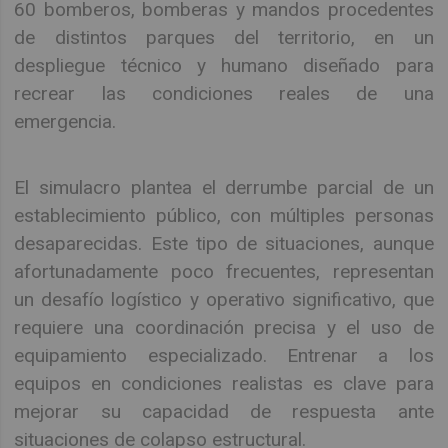
60 bomberos, bomberas y mandos procedentes
de distintos parques del territorio, en un
despliegue técnico y humano diseñado para
recrear las condiciones reales de una
emergencia.
El simulacro plantea el derrumbe parcial de un
establecimiento público, con múltiples personas
desaparecidas. Este tipo de situaciones, aunque
afortunadamente poco frecuentes, representan
un desafío logístico y operativo significativo, que
requiere una coordinación precisa y el uso de
equipamiento especializado. Entrenar a los
equipos en condiciones realistas es clave para
mejorar su capacidad de respuesta ante
situaciones de colapso estructural.