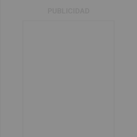
PUBLICIDAD