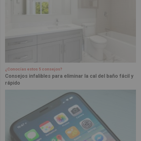
¿Conocías estos 5 consejos?
Consejos infalibles para eliminar la cal del baño fácil y
rápido