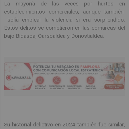
La mayoría de las veces por hurtos en
establecimientos comerciales, aunque también
solía emplear la violencia si era sorprendido.
Estos delitos se cometieron en las comarcas del
bajo Bidasoa, Oarsoaldea y Donostialdea.
Su historial delictivo en 2024 también fue similar,