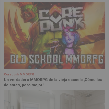
Corepunk MMORPG
Un verdadero MMORPG de la vieja escuela ¡Cómo los
de antes, pero mejor!