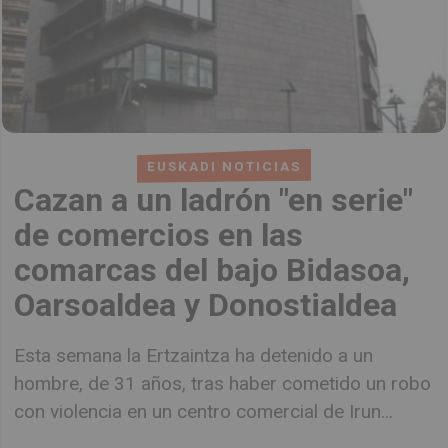
EUSKADI NOTICIAS
Cazan a un ladrón "en serie"
de comercios en las
comarcas del bajo Bidasoa,
Oarsoaldea y Donostialdea
Esta semana la Ertzaintza ha detenido a un
hombre, de 31 años, tras haber cometido un robo
con violencia en un centro comercial de Irun...