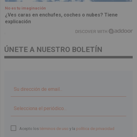
No es tu imaginación
¿Ves caras en enchufes, coches o nubes? Tiene
explicación
DISCOVER WITH
ÚNETE A NUESTRO BOLETÍN
▼
Acepto los
términos de uso
y la
política de privacidad