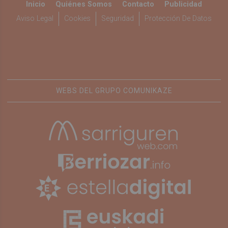
Inicio
Quiénes Somos
Contacto
Publicidad
Aviso Legal
Cookies
Seguridad
Protección De Datos
WEBS DEL GRUPO COMUNIKAZE