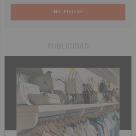
INSCRIBIRME
PUBLICIDAD