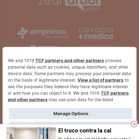
El truco contra la cal