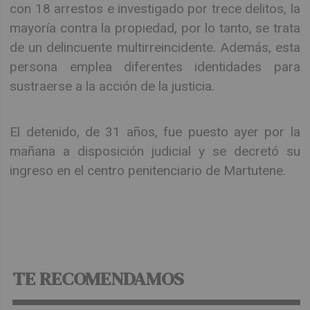
con 18 arrestos e investigado por trece delitos, la
mayoría contra la propiedad, por lo tanto, se trata
de un delincuente multirreincidente. Además, esta
persona emplea diferentes identidades para
sustraerse a la acción de la justicia.
El detenido, de 31 años, fue puesto ayer por la
mañana a disposición judicial y se decretó su
ingreso en el centro penitenciario de Martutene.
TE RECOMENDAMOS