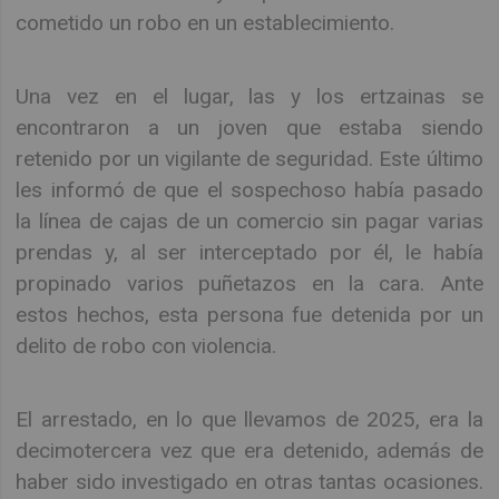
cometido un robo en un establecimiento.
Una vez en el lugar, las y los ertzainas se
encontraron a un joven que estaba siendo
retenido por un vigilante de seguridad. Este último
les informó de que el sospechoso había pasado
la línea de cajas de un comercio sin pagar varias
prendas y, al ser interceptado por él, le había
propinado varios puñetazos en la cara. Ante
estos hechos, esta persona fue detenida por un
delito de robo con violencia.
El arrestado, en lo que llevamos de 2025, era la
decimotercera vez que era detenido, además de
haber sido investigado en otras tantas ocasiones.