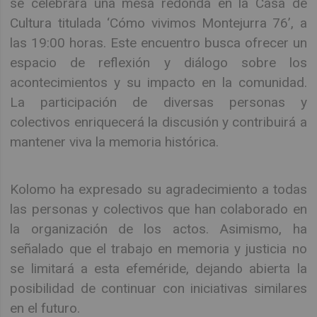
se celebrará una mesa redonda en la Casa de
Cultura titulada ‘Cómo vivimos Montejurra 76’, a
las 19:00 horas. Este encuentro busca ofrecer un
espacio de reflexión y diálogo sobre los
acontecimientos y su impacto en la comunidad.
La participación de diversas personas y
colectivos enriquecerá la discusión y contribuirá a
mantener viva la memoria histórica.
Kolomo ha expresado su agradecimiento a todas
las personas y colectivos que han colaborado en
la organización de los actos. Asimismo, ha
señalado que el trabajo en memoria y justicia no
se limitará a esta efeméride, dejando abierta la
posibilidad de continuar con iniciativas similares
en el futuro.