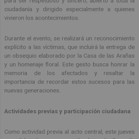
para ser respetuoso y sincero, abierto a toda la
ciudadanía y dirigido especialmente a quienes
vivieron los acontecimientos.
Durante el evento, se realizará un reconocimiento
explícito a las víctimas, que incluirá la entrega de
un obsequio elaborado por la Casa de las Arañas
y un homenaje floral. Este gesto busca honrar la
memoria de los afectados y resaltar la
importancia de recordar estos sucesos para las
nuevas generaciones.
Actividades previas y participación ciudadana
Como actividad previa al acto central, este jueves