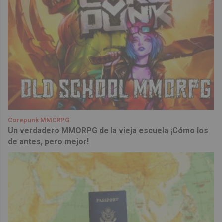
Corepunk MMORPG
Un verdadero MMORPG de la vieja escuela ¡Cómo los
de antes, pero mejor!