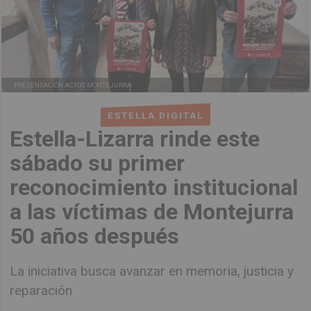
PRESENTACIÓN ACTOS MONTEJURRA
ESTELLA DIGITAL
Estella-Lizarra rinde este
sábado su primer
reconocimiento institucional
a las víctimas de Montejurra
50 años después
La iniciativa busca avanzar en memoria, justicia y
reparación