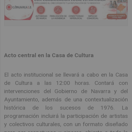
Acto central en la Casa de Cultura
El acto institucional se llevará a cabo en la Casa
de Cultura a las 12:00 horas. Contará con
intervenciones del Gobierno de Navarra y del
Ayuntamiento, además de una contextualización
histórica de los sucesos de 1976. La
programación incluirá la participación de artistas
y colectivos culturales, con un formato diseñado