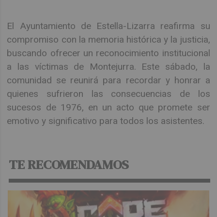
El Ayuntamiento de Estella-Lizarra reafirma su
compromiso con la memoria histórica y la justicia,
buscando ofrecer un reconocimiento institucional
a las víctimas de Montejurra. Este sábado, la
comunidad se reunirá para recordar y honrar a
quienes sufrieron las consecuencias de los
sucesos de 1976, en un acto que promete ser
emotivo y significativo para todos los asistentes.
TE RECOMENDAMOS