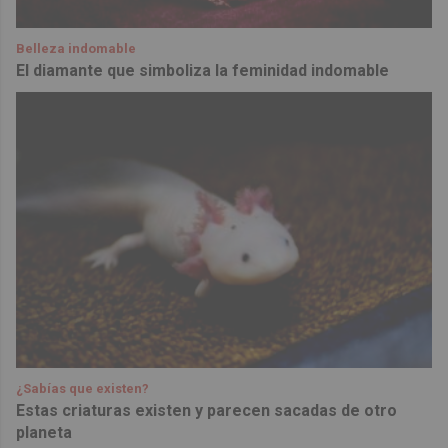
Belleza indomable
El diamante que simboliza la feminidad indomable
¿Sabías que existen?
Estas criaturas existen y parecen sacadas de otro
planeta