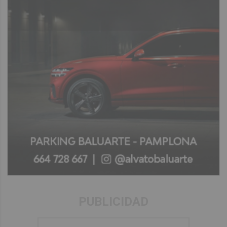
PUBLICIDAD