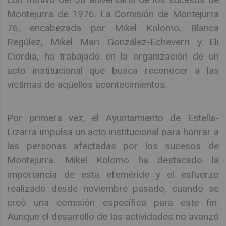
Montejurra de 1976. La Comisión de Montejurra
76, encabezada por Mikel Kolomo, Blanca
Regúlez, Mikel Mari González-Echeverri y Eli
Ciordia, ha trabajado en la organización de un
acto institucional que busca reconocer a las
víctimas de aquellos acontecimientos.
Por primera vez, el Ayuntamiento de Estella-
Lizarra impulsa un acto institucional para honrar a
las personas afectadas por los sucesos de
Montejurra. Mikel Kolomo ha destacado la
importancia de esta efeméride y el esfuerzo
realizado desde noviembre pasado, cuando se
creó una comisión específica para este fin.
Aunque el desarrollo de las actividades no avanzó