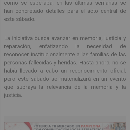
como se esperaba, en las últimas semanas se
han concretado detalles para el acto central de
este sábado.
La iniciativa busca avanzar en memoria, justicia y
reparación, enfatizando la necesidad de
reconocer institucionalmente a las familias de las
personas fallecidas y heridas. Hasta ahora, no se
había llevado a cabo un reconocimiento oficial,
pero este sábado se materializará en un evento
que subraya la relevancia de la memoria y la
justicia.