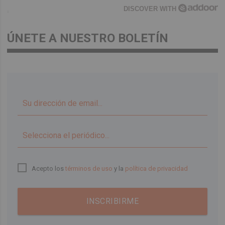
DISCOVER WITH
ÚNETE A NUESTRO BOLETÍN
▼
Acepto los
términos de uso
y la
política de privacidad
INSCRIBIRME