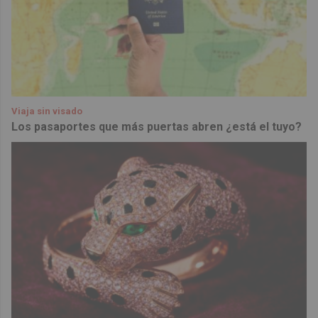
Viaja sin visado
Los pasaportes que más puertas abren ¿está el tuyo?