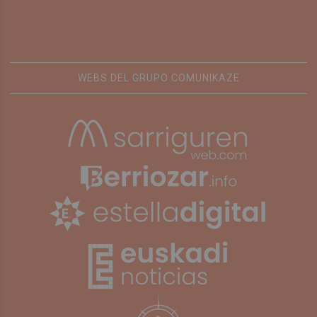
WEBS DEL GRUPO COMUNIKAZE