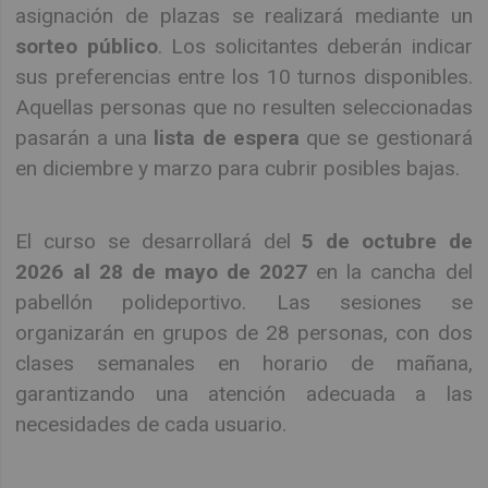
asignación de plazas se realizará mediante un
sorteo público
. Los solicitantes deberán indicar
sus preferencias entre los 10 turnos disponibles.
Aquellas personas que no resulten seleccionadas
pasarán a una
lista de espera
que se gestionará
en diciembre y marzo para cubrir posibles bajas.
El curso se desarrollará del
5 de octubre de
2026 al 28 de mayo de 2027
en la cancha del
pabellón polideportivo. Las sesiones se
organizarán en grupos de 28 personas, con dos
clases semanales en horario de mañana,
garantizando una atención adecuada a las
necesidades de cada usuario.