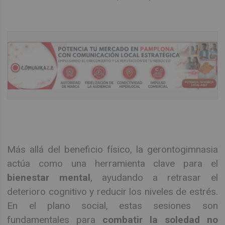
Más allá del beneficio físico, la gerontogimnasia
actúa como una herramienta clave para el
bienestar mental
, ayudando a retrasar el
deterioro cognitivo y reducir los niveles de estrés.
En el plano social, estas sesiones son
fundamentales para
combatir la soledad no