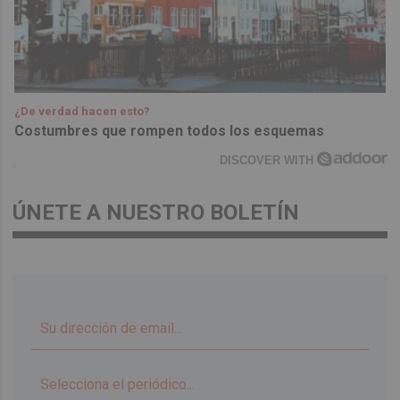
¿De verdad hacen esto?
Costumbres que rompen todos los esquemas
DISCOVER WITH
ÚNETE A NUESTRO BOLETÍN
▼