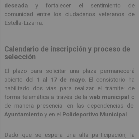
deseada
y fortalecer el sentimiento de
comunidad entre los ciudadanos veteranos de
Estella-Lizarra.
Calendario de inscripción y proceso de
selección
El plazo para solicitar una plaza permanecerá
abierto del
1 al 17 de mayo
. El consistorio ha
habilitado dos vías para realizar el trámite: de
forma telemática a través de la
web municipal
o
de manera presencial en las dependencias del
Ayuntamiento
y en el
Polideportivo Municipal
.
Dado que se espera una alta participación, la