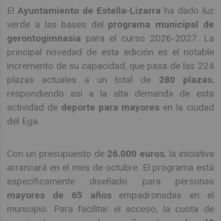
El
Ayuntamiento de Estella-Lizarra
ha dado luz
verde a las bases del
programa municipal de
gerontogimnasia
para el curso 2026-2027. La
principal novedad de esta edición es el notable
incremento de su capacidad, que pasa de las 224
plazas actuales a un total de
280 plazas
,
respondiendo así a la alta demanda de esta
actividad de
deporte para mayores
en la ciudad
del Ega.
Con un presupuesto de
26.000 euros
, la iniciativa
arrancará en el mes de octubre. El programa está
específicamente diseñado para personas
mayores de 65 años
empadronadas en el
municipio. Para facilitar el acceso, la cuota de