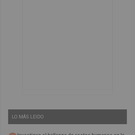
LO
MÁS LEIDO