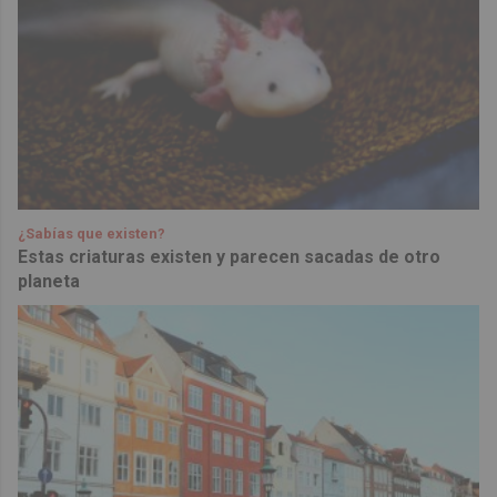
¿Sabías que existen?
Estas criaturas existen y parecen sacadas de otro
planeta