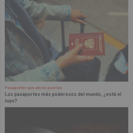
Pasaportes que abren puertas
Los pasaportes más poderosos del mundo, ¿está el
tuyo?