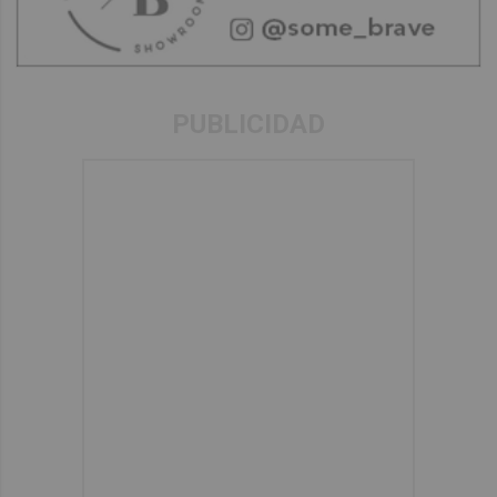
PUBLICIDAD