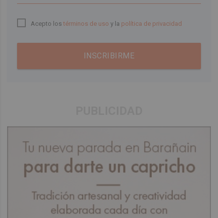
Acepto los
términos de uso
y la
política de privacidad
INSCRIBIRME
PUBLICIDAD