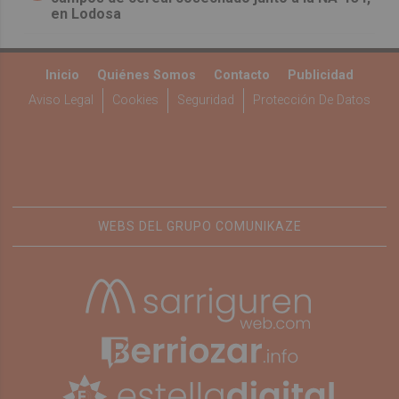
en Lodosa
Inicio
Quiénes Somos
Contacto
Publicidad
Aviso Legal
Cookies
Seguridad
Protección De Datos
WEBS DEL GRUPO COMUNIKAZE