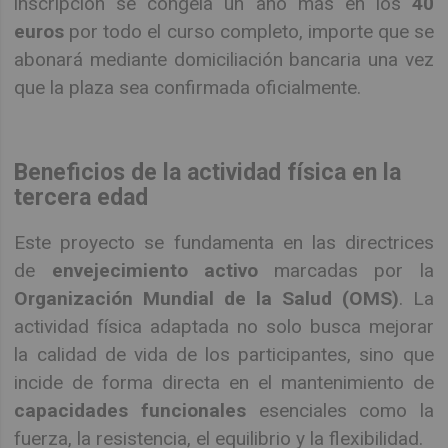
inscripción se congela un año más en los
40
euros
por todo el curso completo, importe que se
abonará mediante domiciliación bancaria una vez
que la plaza sea confirmada oficialmente.
Beneficios de la actividad física en la
tercera edad
Este proyecto se fundamenta en las directrices
de
envejecimiento activo
marcadas por la
Organización Mundial de la Salud (OMS)
. La
actividad física adaptada no solo busca mejorar
la calidad de vida de los participantes, sino que
incide de forma directa en el mantenimiento de
capacidades funcionales
esenciales como la
fuerza, la resistencia, el equilibrio y la flexibilidad.