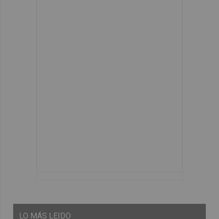
LO
MÁS LEIDO