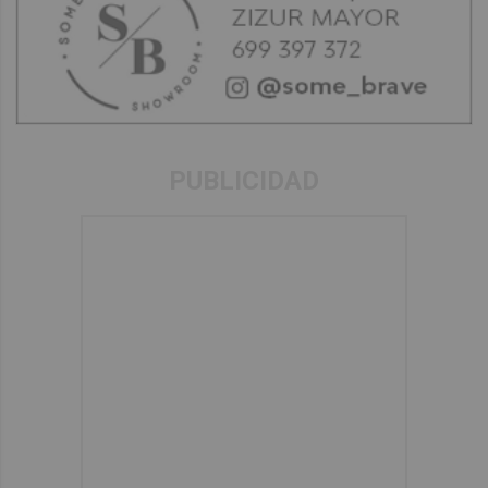
PUBLICIDAD