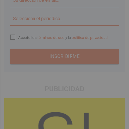
▼
Acepto los
términos de uso
y la
política de privacidad
INSCRIBIRME
PUBLICIDAD