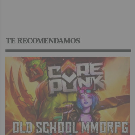
TE RECOMENDAMOS