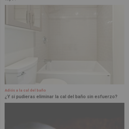
Adiós a la cal del baño
¿Y si pudieras eliminar la cal del baño sin esfuerzo?