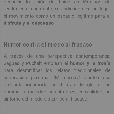
denuncia la visión del físico en términos de
rendimiento constante, reivindicando en su lugar
el movimiento como un espacio legítimo para el
disfrute y el descanso
.
Humor contra el miedo al fracaso
A través de una perspectiva contemporánea,
Sagüés y Puchalt emplean el
humor y la ironía
para desmitificar los relatos tradicionales de
superación personal. ‘Mi carrera’ plantea una
pregunta incómoda: si el afán de gloria que
domina la sociedad actual no es, en realidad, un
síntoma del miedo sistémico al fracaso.