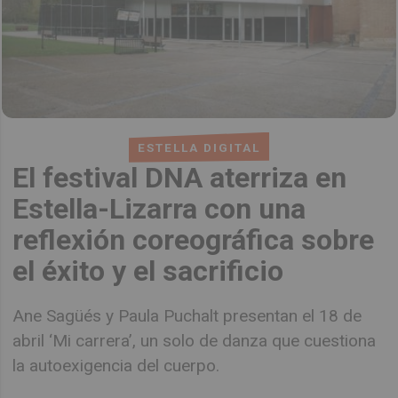
ESTELLA DIGITAL
El festival DNA aterriza en
Estella-Lizarra con una
reflexión coreográfica sobre
el éxito y el sacrificio
Ane Sagüés y Paula Puchalt presentan el 18 de
abril ‘Mi carrera’, un solo de danza que cuestiona
la autoexigencia del cuerpo.