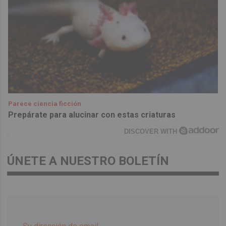
Parece ciencia ficción
Prepárate para alucinar con estas criaturas
DISCOVER WITH
ÚNETE A NUESTRO BOLETÍN