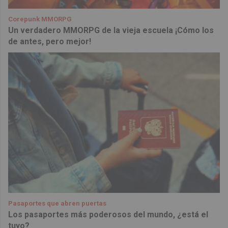
Corepunk MMORPG
Un verdadero MMORPG de la vieja escuela ¡Cómo los
de antes, pero mejor!
Pasaportes que abren puertas
Los pasaportes más poderosos del mundo, ¿está el
tuyo?