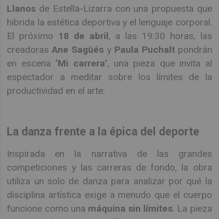
Llanos
de Estella-Lizarra con una propuesta que
hibrida la estética deportiva y el lenguaje corporal.
El próximo
18 de abril
, a las 19:30 horas, las
creadoras
Ane Sagüés
y
Paula Puchalt
pondrán
en escena
‘Mi carrera’
, una pieza que invita al
espectador a meditar sobre los límites de la
productividad en el arte.
La danza frente a la épica del deporte
Inspirada en la narrativa de las grandes
competiciones y las carreras de fondo, la obra
utiliza un solo de danza para analizar por qué la
disciplina artística exige a menudo que el cuerpo
funcione como una
máquina sin límites
. La pieza