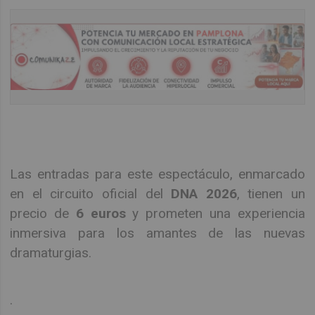
Las entradas para este espectáculo, enmarcado
en el circuito oficial del
DNA 2026
, tienen un
precio de
6 euros
y prometen una experiencia
inmersiva para los amantes de las nuevas
dramaturgias.
.