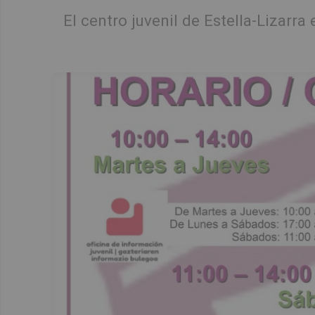
El centro juvenil de Estella-Lizarr