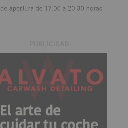
a de apertura de 17.00 a 20.30 horas
PUBLICIDAD