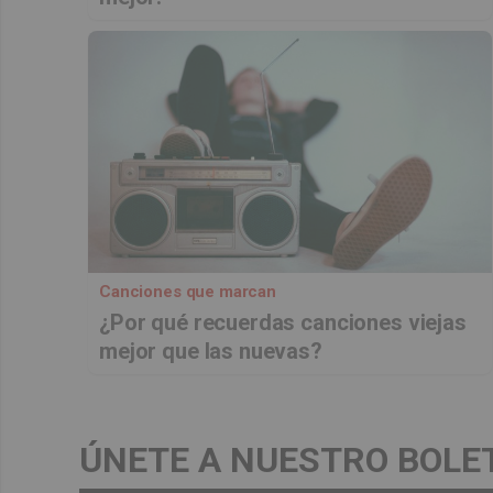
Canciones que marcan
¿Por qué recuerdas canciones viejas
mejor que las nuevas?
ÚNETE A NUESTRO BOLE