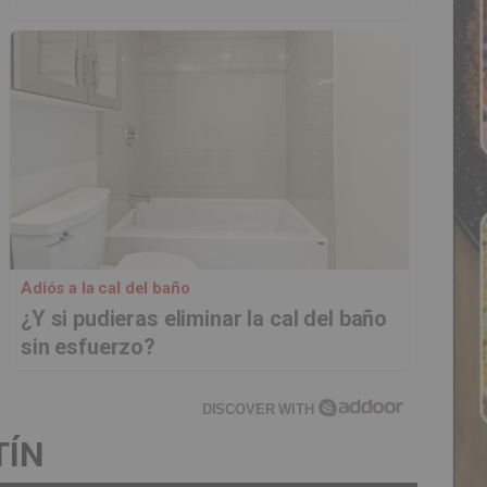
Adiós a la cal del baño
¿Y si pudieras eliminar la cal del baño
sin esfuerzo?
DISCOVER WITH
TÍN