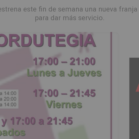
a estrena este fin de semana una nueva franj
para dar más servicio.