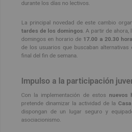
durante los días no lectivos.
La principal novedad de este cambio organi
tardes de los domingos
. A partir de ahora,
domingos en horario de
17.00 a 20.30 hor
de los usuarios que buscaban alternativas 
final del fin de semana.
Impulso a la participación juven
Con la implementación de estos
nuevos h
pretende dinamizar la actividad de la
Casa
dispongan de un lugar seguro y equipado
asociacionismo.