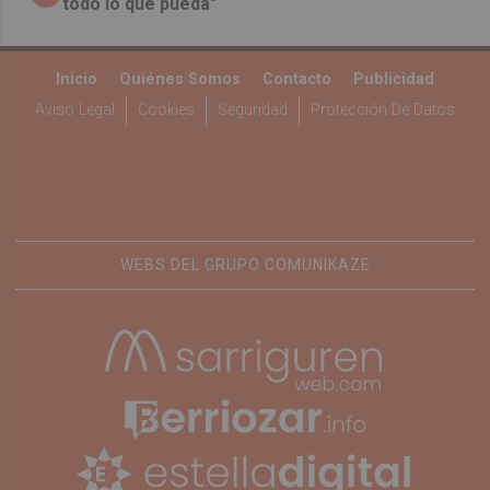
todo lo que pueda"
Inicio
Quiénes Somos
Contacto
Publicidad
Aviso Legal
Cookies
Seguridad
Protección De Datos
WEBS DEL GRUPO COMUNIKAZE