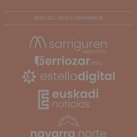
WEBS DEL GRUPO COMUNIKAZE