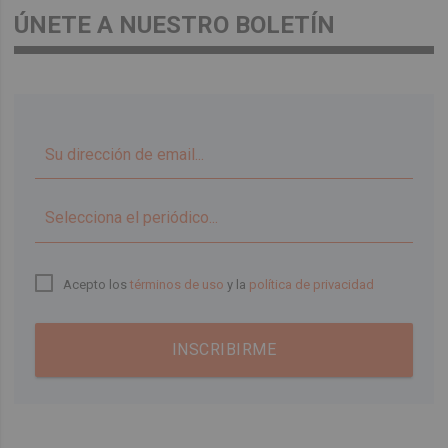
ÚNETE A NUESTRO BOLETÍN
▼
Acepto los
términos de uso
y la
política de privacidad
INSCRIBIRME