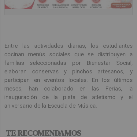
Entre las actividades diarias, los estudiantes
cocinan menús sociales que se distribuyen a
familias seleccionadas por Bienestar Social,
elaboran conservas y pinchos artesanos, y
participan en eventos locales. En los últimos
meses, han colaborado en las Ferias, la
inauguración de la pista de atletismo y el
aniversario de la Escuela de Música.
TE RECOMENDAMOS