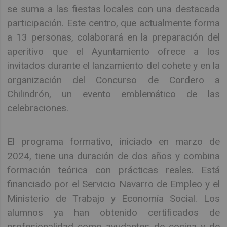
se suma a las fiestas locales con una destacada
participación. Este centro, que actualmente forma
a 13 personas, colaborará en la preparación del
aperitivo que el Ayuntamiento ofrece a los
invitados durante el lanzamiento del cohete y en la
organización del Concurso de Cordero a
Chilindrón, un evento emblemático de las
celebraciones.
El programa formativo, iniciado en marzo de
2024, tiene una duración de dos años y combina
formación teórica con prácticas reales. Está
financiado por el Servicio Navarro de Empleo y el
Ministerio de Trabajo y Economía Social. Los
alumnos ya han obtenido certificados de
profesionalidad como ayudantes de cocina y de