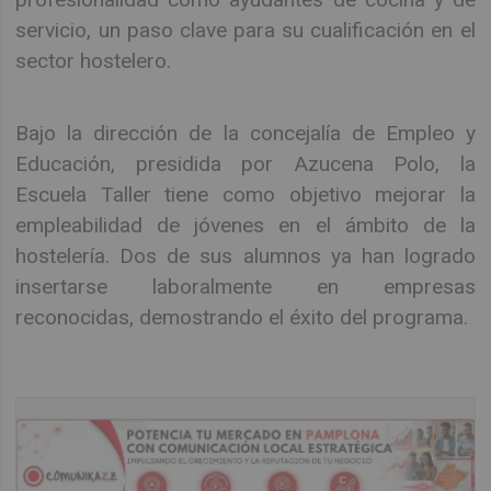
servicio, un paso clave para su cualificación en el
sector hostelero.
Bajo la dirección de la concejalía de Empleo y
Educación, presidida por Azucena Polo, la
Escuela Taller tiene como objetivo mejorar la
empleabilidad de jóvenes en el ámbito de la
hostelería. Dos de sus alumnos ya han logrado
insertarse laboralmente en empresas
reconocidas, demostrando el éxito del programa.