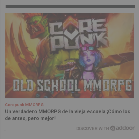
Corepunk MMORPG
Un verdadero MMORPG de la vieja escuela ¡Cómo los
de antes, pero mejor!
DISCOVER WITH