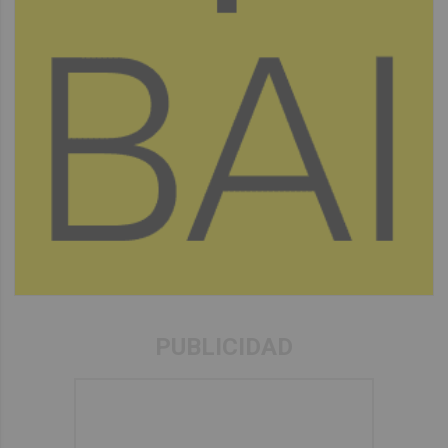
PUBLICIDAD