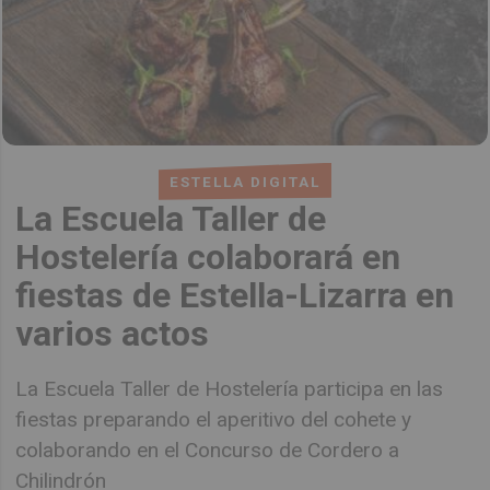
ESTELLA DIGITAL
La Escuela Taller de
Hostelería colaborará en
fiestas de Estella-Lizarra en
varios actos
La Escuela Taller de Hostelería participa en las
fiestas preparando el aperitivo del cohete y
colaborando en el Concurso de Cordero a
Chilindrón