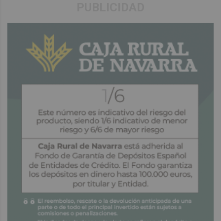
PUBLICIDAD