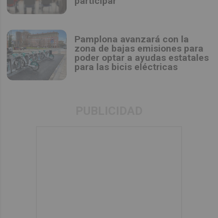
participar
Pamplona avanzará con la
zona de bajas emisiones para
poder optar a ayudas estatales
para las bicis eléctricas
PUBLICIDAD