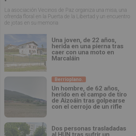
La asociación Vecinos de Paz organiza una misa, una
ofrenda floral en la Puerta de la Libertad y un encuentro
de jotas en su memoria
Una joven, de 22 años,
herida en una pierna tras
caer con una moto en
Marcaláin
Berrioplano.
Un hombre, de 62 años,
herido en el campo de tiro
de Aizoáin tras golpearse
con el cerrojo de un rifle
​Dos personas trasladadas
al HUN tras sufrir un