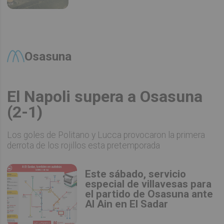
Osasuna
El Napoli supera a Osasuna
(2-1)
Los goles de Politano y Lucca provocaron la primera
derrota de los rojillos esta pretemporada
Este sábado, servicio
especial de villavesas para
el partido de Osasuna ante
Al Ain en El Sadar