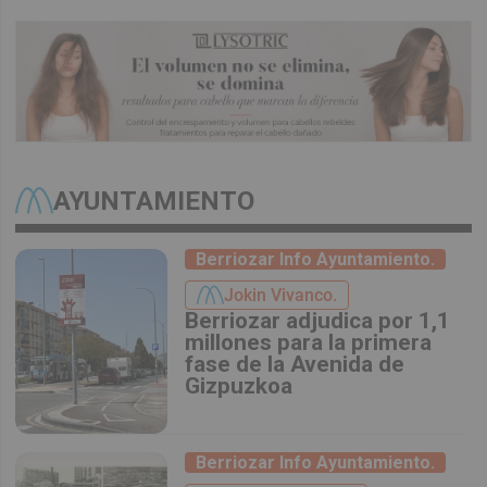
AYUNTAMIENTO
Berriozar Info Ayuntamiento.
Jokin Vivanco.
Berriozar adjudica por 1,1
millones para la primera
fase de la Avenida de
Gizpuzkoa
Berriozar Info Ayuntamiento.