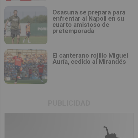
Osasuna se prepara para
enfrentar al Napoli en su
cuarto amistoso de
pretemporada
El canterano rojillo Miguel
Auría, cedido al Mirandés
PUBLICIDAD