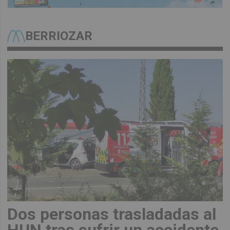
BERRIOZAR
Dos personas trasladadas al