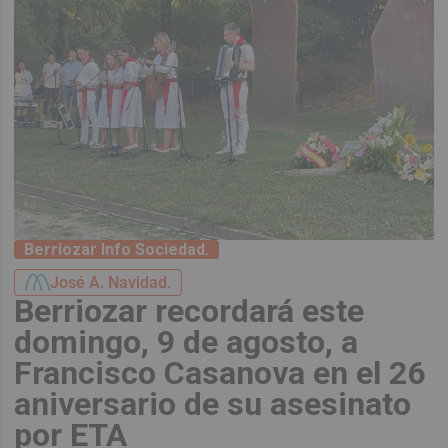
Berriozar Info Sociedad.
José A. Navidad.
Berriozar recordará este
domingo, 9 de agosto, a
Francisco Casanova en el 26
aniversario de su asesinato
por ETA