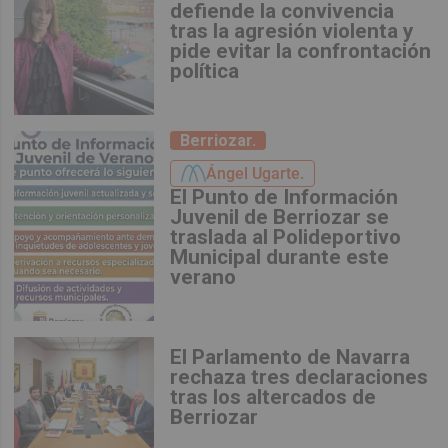
defiende la convivencia
tras la agresión violenta y
pide evitar la confrontación
política
Berriozar.
Ángel Ugarte.
El Punto de Información
Juvenil de Berriozar se
traslada al Polideportivo
Municipal durante este
verano
El Parlamento de Navarra
rechaza tres declaraciones
tras los altercados de
Berriozar