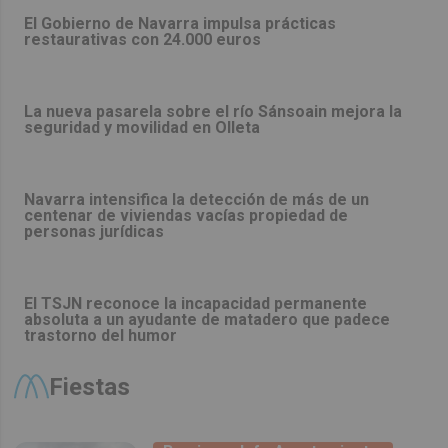
El Gobierno de Navarra impulsa prácticas
restaurativas con 24.000 euros
La nueva pasarela sobre el río Sánsoain mejora la
seguridad y movilidad en Olleta
Navarra intensifica la detección de más de un
centenar de viviendas vacías propiedad de
personas jurídicas
El TSJN reconoce la incapacidad permanente
absoluta a un ayudante de matadero que padece
trastorno del humor
Fiestas