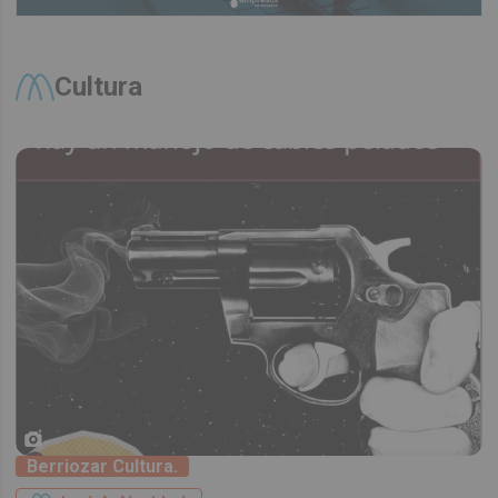
Cultura
Berriozar Cultura.