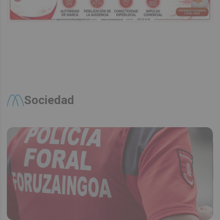
Sociedad