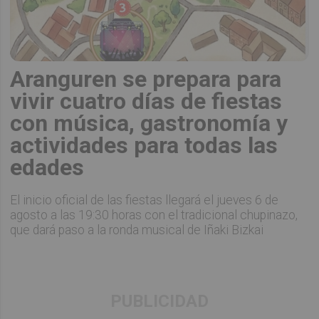
Aranguren se prepara para
vivir cuatro días de fiestas
con música, gastronomía y
actividades para todas las
edades
El inicio oficial de las fiestas llegará el jueves 6 de
agosto a las 19:30 horas con el tradicional chupinazo,
que dará paso a la ronda musical de Iñaki Bizkai
PUBLICIDAD