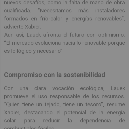
nuevos desafíos, como la falta de mano de obra
cualificada. “Necesitamos más instaladores
formados en frío-calor y energías renovables”,
advierte Xabier.
Aun así, Lauek afronta el futuro con optimismo:
“El mercado evoluciona hacia lo renovable porque
es lo lógico y necesario”.
Compromiso con la sostenibilidad
Con una clara vocación ecológica, Lauek
promueve el uso responsable de los recursos.
“Quien tiene un tejado, tiene un tesoro”, resume
Xabier, destacando el potencial de la energía
solar para reducir la dependencia de
combustibles fósiles.