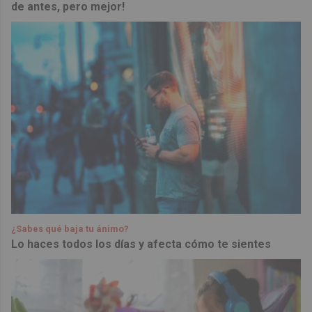
de antes, pero mejor!
¿Sabes qué baja tu ánimo?
Lo haces todos los días y afecta cómo te sientes