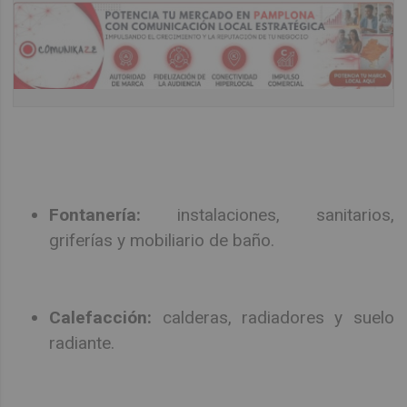
Fontanería:
instalaciones, sanitarios,
griferías y mobiliario de baño.
Calefacción:
calderas, radiadores y suelo
radiante.