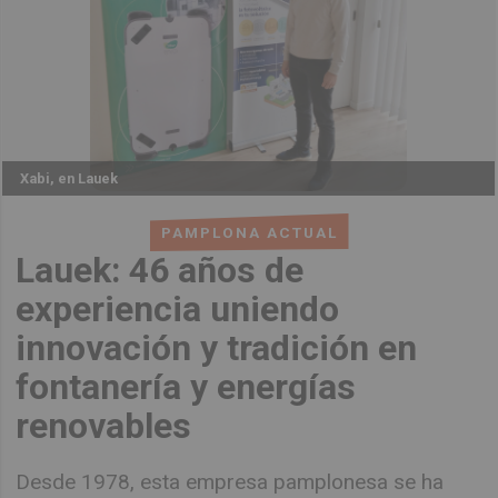
Xabi, en Lauek
PAMPLONA ACTUAL
Lauek: 46 años de
experiencia uniendo
innovación y tradición en
fontanería y energías
renovables
Desde 1978, esta empresa pamplonesa se ha