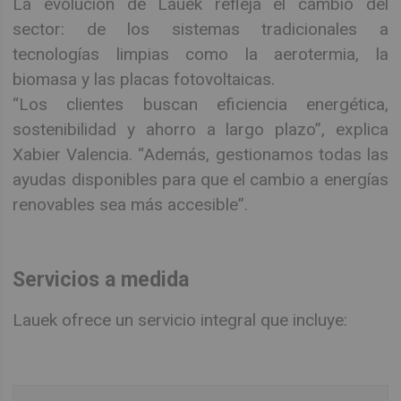
La evolución de Lauek refleja el cambio del
sector: de los sistemas tradicionales a
tecnologías limpias como la aerotermia, la
biomasa y las placas fotovoltaicas.
“Los clientes buscan eficiencia energética,
sostenibilidad y ahorro a largo plazo”, explica
Xabier Valencia. “Además, gestionamos todas las
ayudas disponibles para que el cambio a energías
renovables sea más accesible”.
Servicios a medida
Lauek ofrece un servicio integral que incluye: