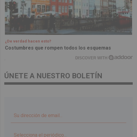
¿De verdad hacen esto?
Costumbres que rompen todos los esquemas
DISCOVER WITH
ÚNETE A NUESTRO BOLETÍN
▼