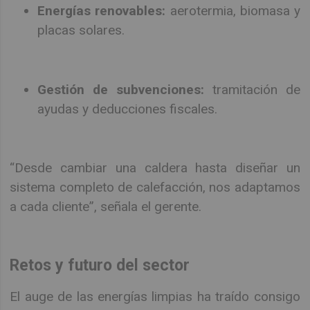
Energías renovables:
aerotermia, biomasa y
placas solares.
Gestión de subvenciones:
tramitación de
ayudas y deducciones fiscales.
“Desde cambiar una caldera hasta diseñar un
sistema completo de calefacción, nos adaptamos
a cada cliente”, señala el gerente.
Retos y futuro del sector
El auge de las energías limpias ha traído consigo