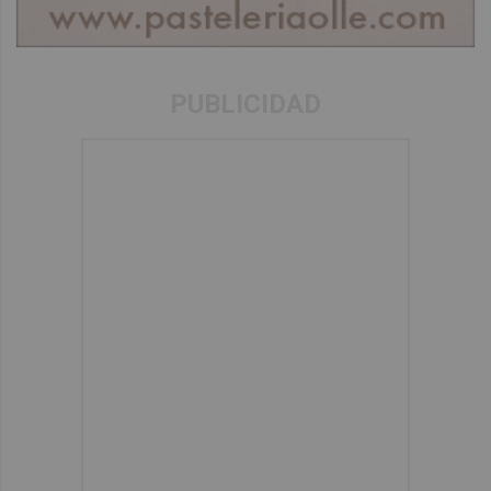
PUBLICIDAD