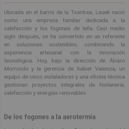
Ubicada en el barrio de la Txantrea, Lauek nació
como una empresa familiar dedicada a la
calefacción y los fogones de leña. Casi medio
siglo después, se ha convertido en un referente
en soluciones sostenibles, combinando la
experiencia artesanal con la innovación
tecnológica. Hoy, bajo la dirección de Álvaro
Morrondo y la gerencia de Xabier Valencia, un
equipo de cinco instaladores y una oficina técnica
gestionan proyectos integrales de fontanería,
calefacción y energías renovables.
De los fogones a la aerotermia