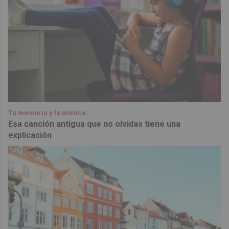
Tu memoria y la música
Esa canción antigua que no olvidas tiene una
explicación