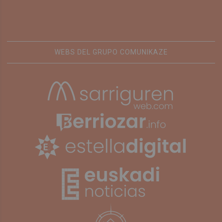
WEBS DEL GRUPO COMUNIKAZE