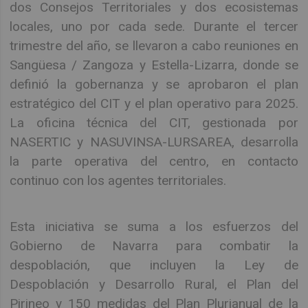
dos Consejos Territoriales y dos ecosistemas
locales, uno por cada sede. Durante el tercer
trimestre del año, se llevaron a cabo reuniones en
Sangüesa / Zangoza y Estella-Lizarra, donde se
definió la gobernanza y se aprobaron el plan
estratégico del CIT y el plan operativo para 2025.
La oficina técnica del CIT, gestionada por
NASERTIC y NASUVINSA-LURSAREA, desarrolla
la parte operativa del centro, en contacto
continuo con los agentes territoriales.
Esta iniciativa se suma a los esfuerzos del
Gobierno de Navarra para combatir la
despoblación, que incluyen la Ley de
Despoblación y Desarrollo Rural, el Plan del
Pirineo y 150 medidas del Plan Plurianual de la