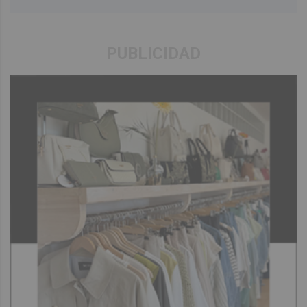
PUBLICIDAD