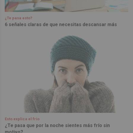
¿Te pasa esto?
6 señales claras de que necesitas descansar más
Esto explica el frío
¿Te pasa que por la noche sientes más frío sin
motivo?