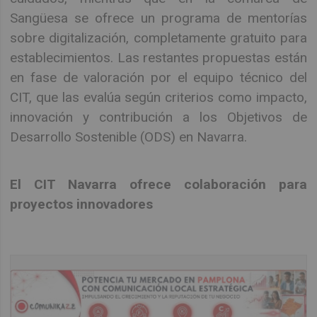
Sangüesa se ofrece un programa de mentorías
sobre digitalización, completamente gratuito para
establecimientos. Las restantes propuestas están
en fase de valoración por el equipo técnico del
CIT, que las evalúa según criterios como impacto,
innovación y contribución a los Objetivos de
Desarrollo Sostenible (ODS) en Navarra.
El CIT Navarra ofrece colaboración para
proyectos innovadores