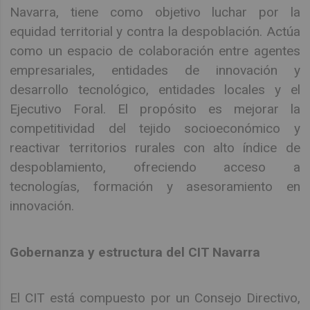
Navarra, tiene como objetivo luchar por la
equidad territorial y contra la despoblación. Actúa
como un espacio de colaboración entre agentes
empresariales, entidades de innovación y
desarrollo tecnológico, entidades locales y el
Ejecutivo Foral. El propósito es mejorar la
competitividad del tejido socioeconómico y
reactivar territorios rurales con alto índice de
despoblamiento, ofreciendo acceso a
tecnologías, formación y asesoramiento en
innovación.
Gobernanza y estructura del CIT Navarra
El CIT está compuesto por un Consejo Directivo,