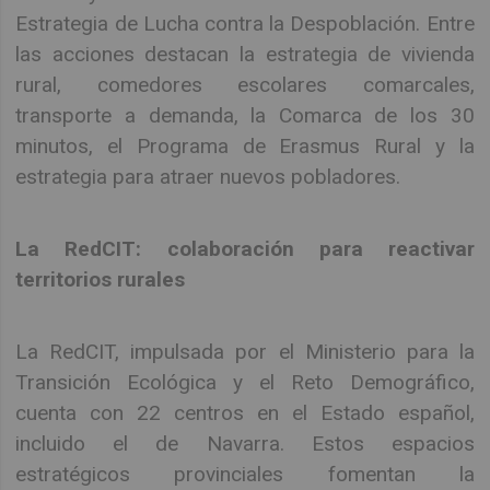
Estrategia de Lucha contra la Despoblación. Entre
las acciones destacan la estrategia de vivienda
rural, comedores escolares comarcales,
transporte a demanda, la Comarca de los 30
minutos, el Programa de Erasmus Rural y la
estrategia para atraer nuevos pobladores.
La RedCIT: colaboración para reactivar
territorios rurales
La RedCIT, impulsada por el Ministerio para la
Transición Ecológica y el Reto Demográfico,
cuenta con 22 centros en el Estado español,
incluido el de Navarra. Estos espacios
estratégicos provinciales fomentan la