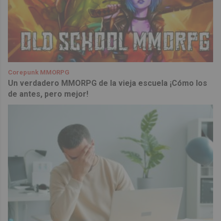
Corepunk MMORPG
Un verdadero MMORPG de la vieja escuela ¡Cómo los
de antes, pero mejor!