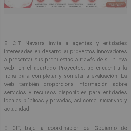
El CIT Navarra invita a agentes y entidades
interesadas en desarrollar proyectos innovadores
a presentar sus propuestas a través de su nueva
web. En el apartado Proyectos, se encuentra la
ficha para completar y someter a evaluación. La
web también proporciona información sobre
servicios y recursos disponibles para entidades
locales públicas y privadas, así como iniciativas y
actualidad.
El CIT, bajo la coordinación del Gobierno de