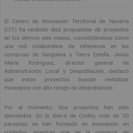
El Centro de Innovación Territorial de Navarra
(CIT) ha recibido diez propuestas de proyectos
en los últimos seis meses, consolidándose como
una red colaborativa de referencia en las
comarcas de Sangüesa y Tierra Estella. Jesús
María Rodríguez, director general de
Administración Local y Despoblación, destacó
que estos proyectos buscan revitalizar
municipios con alto riesgo de despoblación.
Por el momento, dos proyectos han sido
ejecutados. En la Sierra de Codés, más de 20
personas se han formado en innovación en
cuidados, mientras que en la comarca de