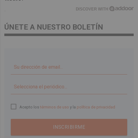
DISCOVER WITH
ÚNETE A NUESTRO BOLETÍN
▼
Acepto los
términos de uso
y la
política de privacidad
INSCRIBIRME