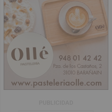
PUBLICIDAD