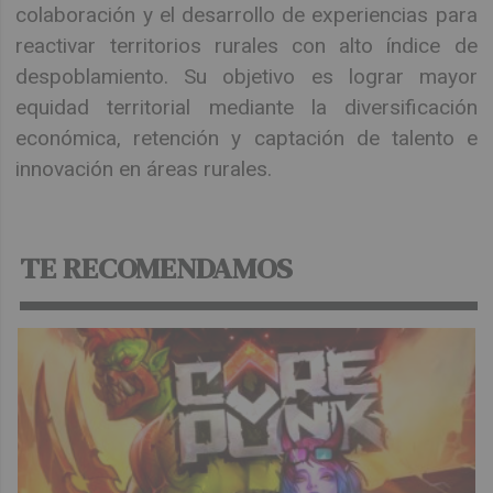
colaboración y el desarrollo de experiencias para
reactivar territorios rurales con alto índice de
despoblamiento. Su objetivo es lograr mayor
equidad territorial mediante la diversificación
económica, retención y captación de talento e
innovación en áreas rurales.
TE RECOMENDAMOS