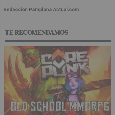
Redaccion Pamplona Actual.com
TE RECOMENDAMOS