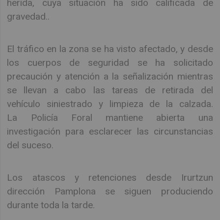
herida, cuya situación ha sido calificada de
gravedad..
El tráfico en la zona se ha visto afectado, y desde
los cuerpos de seguridad se ha solicitado
precaución y atención a la señalización mientras
se llevan a cabo las tareas de retirada del
vehículo siniestrado y limpieza de la calzada.
La Policía Foral mantiene abierta una
investigación para esclarecer las circunstancias
del suceso.
Los atascos y retenciones desde Irurtzun
dirección Pamplona se siguen produciendo
durante toda la tarde.