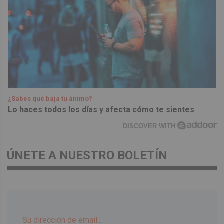
¿Sabes qué baja tu ánimo?
Lo haces todos los días y afecta cómo te sientes
DISCOVER WITH
ÚNETE A NUESTRO BOLETÍN