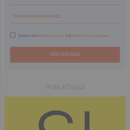
▼
Acepto los
términos de uso
y la
política de privacidad
INSCRIBIRME
PUBLICIDAD