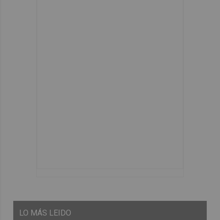
LO
MÁS LEIDO