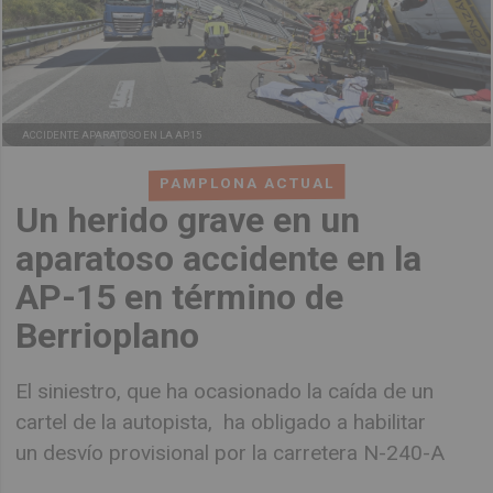
ACCIDENTE APARATOSO EN LA AP.15
PAMPLONA ACTUAL
Un herido grave en un
aparatoso accidente en la
AP-15 en término de
Berrioplano
El siniestro, que ha ocasionado la caída de un
cartel de la autopista, ha obligado a habilitar
un desvío provisional por la carretera N-240-A