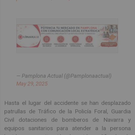
— Pamplona Actual (@Pamplonaactual)
May 29, 2025
Hasta el lugar del accidente se han desplazado
patrullas de Tráfico de la Policía Foral, Guardia
Civil dotaciones de bomberos de Navarra y
equipos sanitarios para atender a la persona