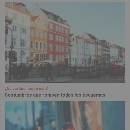
¿De verdad hacen esto?
Costumbres que rompen todos los esquemas