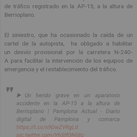
de tráfico registrado en la AP-15, a la altura de
Berrioplano.
El siniestro, que ha ocasionado la caída de un
cartel de la autopista, ha obligado a habilitar
un desvío provisional por la carretera N-240-
A para facilitar la intervención de los equipos de
emergencia y el restablecimiento del tráfico.
▶️Un herido grave en un aparatoso
accidente en la AP-15 a la altura de
Berrioplano | Pamplona Actual - Diario
digital de Pamplona y comarca
https://t.co/s9DwZVRgLd
pic.twitter.com/YhSIfQNGtu