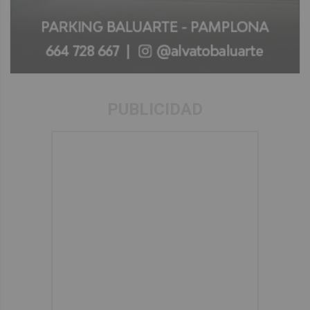
PUBLICIDAD