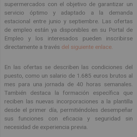
supermercados con el objetivo de garantizar un
servicio óptimo y adaptado a la demanda
estacional entre junio y septiembre. Las ofertas
de empleo están ya disponibles en su Portal de
Empleo y los interesados pueden inscribirse
directamente a través
del siguiente enlace.
En las ofertas se describen las condiciones del
puesto, como un salario de 1.685 euros brutos al
mes para una jornada de 40 horas semanales.
También destaca la formación específica que
reciben las nuevas incorporaciones a la plantilla
desde el primer día, permitiéndoles desempeñar
sus funciones con eficacia y seguridad sin
necesidad de experiencia previa.