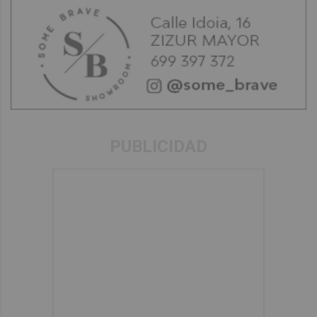
PUBLICIDAD