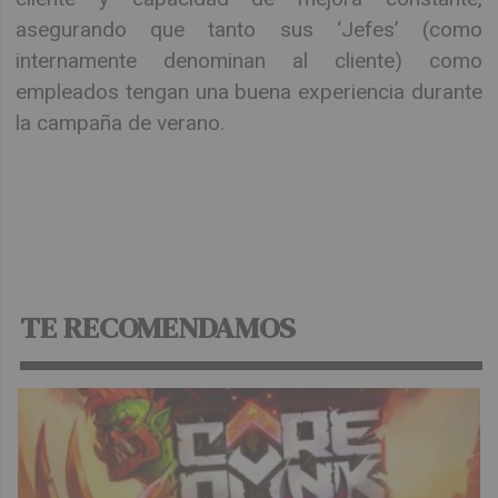
asegurando que tanto sus ‘Jefes’ (como
internamente denominan al cliente) como
empleados tengan una buena experiencia durante
la campaña de verano.
TE RECOMENDAMOS