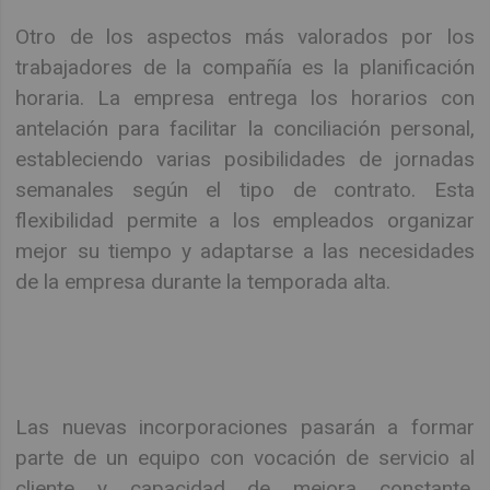
Otro de los aspectos más valorados por los
trabajadores de la compañía es la planificación
horaria. La empresa entrega los horarios con
antelación para facilitar la conciliación personal,
estableciendo varias posibilidades de jornadas
semanales según el tipo de contrato. Esta
flexibilidad permite a los empleados organizar
mejor su tiempo y adaptarse a las necesidades
de la empresa durante la temporada alta.
Las nuevas incorporaciones pasarán a formar
parte de un equipo con vocación de servicio al
cliente y capacidad de mejora constante,