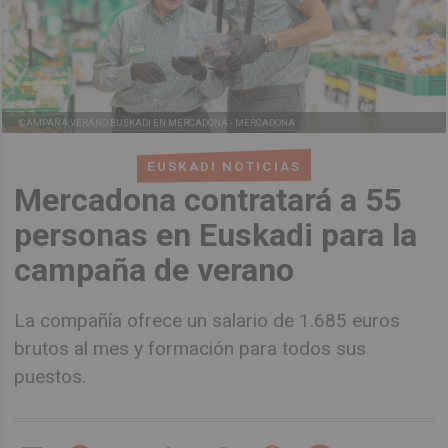
CAMPAÑA VERANO EUSKADI EN MERCADONA -
MERCADONA
EUSKADI NOTICIAS
Mercadona contratará a 55
personas en Euskadi para la
campaña de verano
La compañía ofrece un salario de 1.685 euros
brutos al mes y formación para todos sus
puestos.