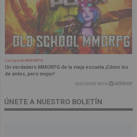
Corepunk MMORPG
Un verdadero MMORPG de la vieja escuela ¡Cómo los
de antes, pero mejor!
DISCOVER WITH
ÚNETE A NUESTRO BOLETÍN