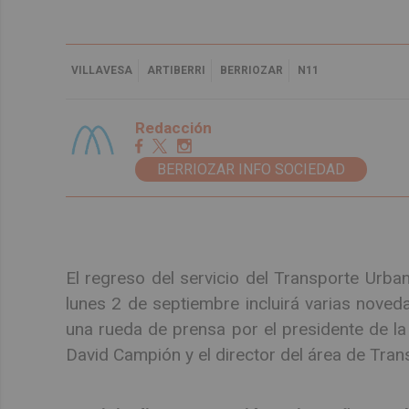
VILLAVESA
ARTIBERRI
BERRIOZAR
N11
Redacción
BERRIOZAR INFO SOCIEDAD
El regreso del servicio del Transporte Urban
lunes 2 de septiembre incluirá varias nove
una rueda de prensa por el presidente de 
David Campión y el director del área de Tra