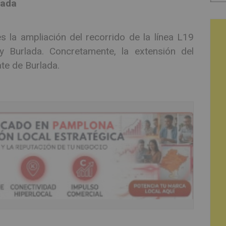
lada
s la ampliación del recorrido de la línea L19
y Burlada. Concretamente, la extensión del
ate de Burlada.