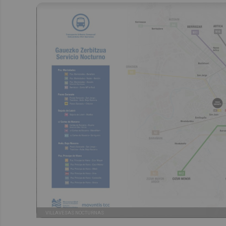
VILLAVESAS NOCTURNAS