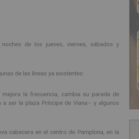
s noches de los jueves, viernes, sábados y
nas de las líneas ya existentes:
: mejora la frecuencia, cambia su parada de
a ser la plaza Príncipe de Viana– y algunos
eva cabecera en el centro de Pamplona, en la