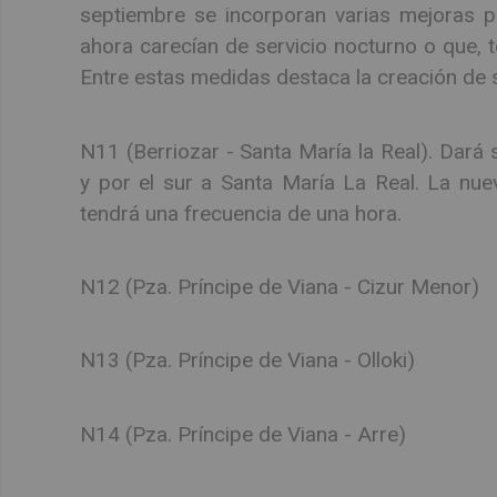
septiembre se incorporan varias mejoras p
ahora carecían de servicio nocturno o que, 
Entre estas medidas destaca la creación de s
N11 (Berriozar - Santa María la Real). Dará s
y por el sur a Santa María La Real. La nuev
tendrá una frecuencia de una hora.
N12 (Pza. Príncipe de Viana - Cizur Menor)
N13 (Pza. Príncipe de Viana - Olloki)
N14 (Pza. Príncipe de Viana - Arre)