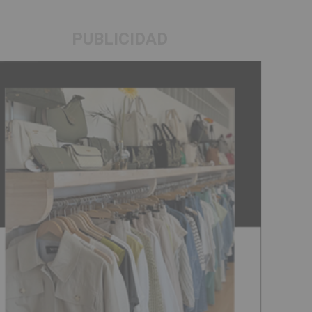
PUBLICIDAD