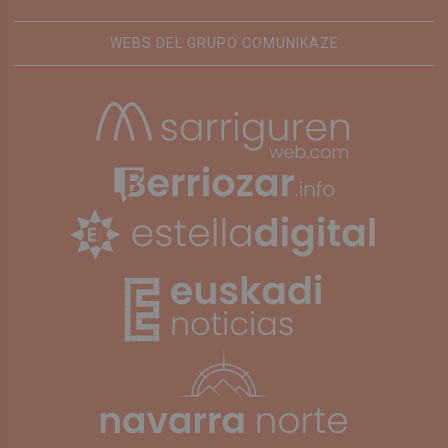
WEBS DEL GRUPO COMUNIKAZE