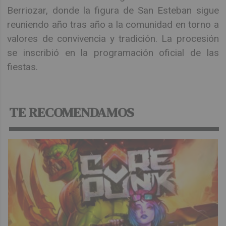
Berriozar, donde la figura de San Esteban sigue
reuniendo año tras año a la comunidad en torno a
valores de convivencia y tradición. La procesión
se inscribió en la programación oficial de las
fiestas.
TE RECOMENDAMOS