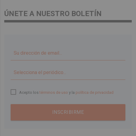
ÚNETE A NUESTRO BOLETÍN
▼
Acepto los
términos de uso
y la
política de privacidad
INSCRIBIRME