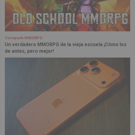
Corepunk MMORPG
Un verdadero MMORPG de la vieja escuela ¡Cómo los
de antes, pero mejor!