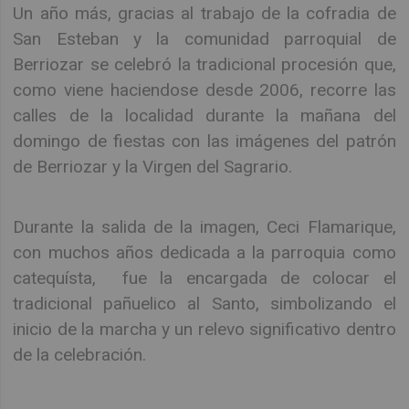
Un año más, gracias al trabajo de la cofradia de
San Esteban y la comunidad parroquial de
Berriozar se celebró la tradicional procesión que,
como viene haciendose desde 2006, recorre las
calles de la localidad durante la mañana del
domingo de fiestas con las imágenes del patrón
de Berriozar y la Virgen del Sagrario.
Durante la salida de la imagen, Ceci Flamarique,
con muchos años dedicada a la parroquia como
catequísta, fue la encargada de colocar el
tradicional pañuelico al Santo, simbolizando el
inicio de la marcha y un relevo significativo dentro
de la celebración.