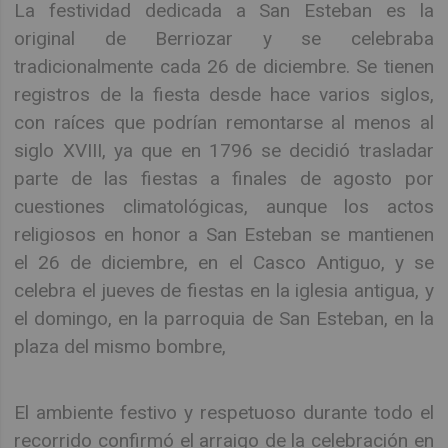
La festividad dedicada a San Esteban es la
original de Berriozar y se celebraba
tradicionalmente cada 26 de diciembre. Se tienen
registros de la fiesta desde hace varios siglos,
con raíces que podrían remontarse al menos al
siglo XVIII, ya que en 1796 se decidió trasladar
parte de las fiestas a finales de agosto por
cuestiones climatológicas, aunque los actos
religiosos en honor a San Esteban se mantienen
el 26 de diciembre, en el Casco Antiguo, y se
celebra el jueves de fiestas en la iglesia antigua, y
el domingo, en la parroquia de San Esteban, en la
plaza del mismo bombre,
El ambiente festivo y respetuoso durante todo el
recorrido confirmó el arraigo de la celebración en