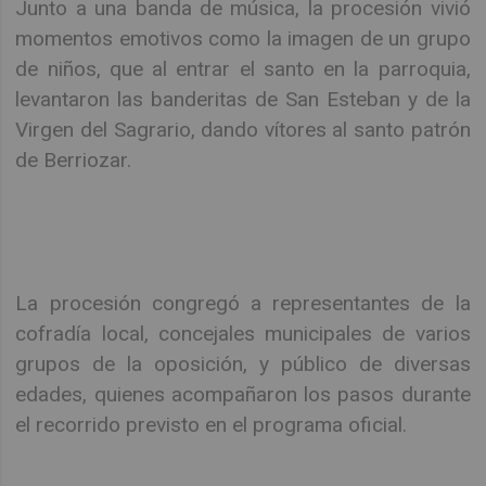
Junto a una banda de música, la procesión vivió
momentos emotivos como la imagen de un grupo
de niños, que al entrar el santo en la parroquia,
levantaron las banderitas de San Esteban y de la
Virgen del Sagrario, dando vítores al santo patrón
de Berriozar.
La procesión congregó a representantes de la
cofradía local, concejales municipales de varios
grupos de la oposición, y público de diversas
edades, quienes acompañaron los pasos durante
el recorrido previsto en el programa oficial.