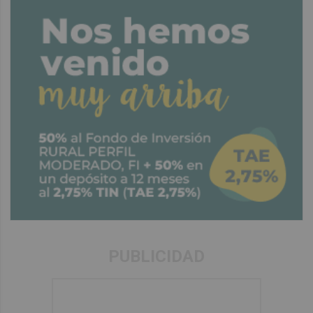
PUBLICIDAD