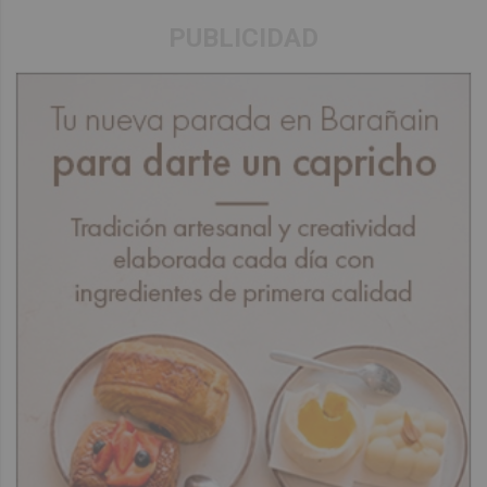
PUBLICIDAD