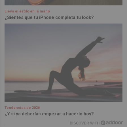
Lleva el estilo en la mano
¿Sientes que tu iPhone completa tu look?
Tendencias de 2026
¿Y si ya deberías empezar a hacerlo hoy?
DISCOVER WITH