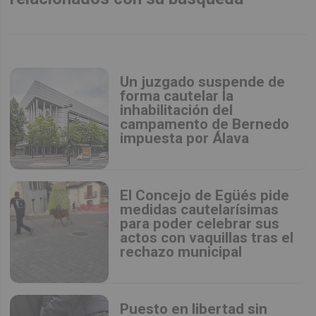
Un juzgado suspende de
forma cautelar la
inhabilitación del
campamento de Bernedo
impuesta por Álava
El Concejo de Egüés pide
medidas cautelarísimas
para poder celebrar sus
actos con vaquillas tras el
rechazo municipal
Puesto en libertad sin