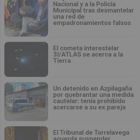
Nacional y a la Policía
Municipal tras desmantelar
una red de
empadronamientos falsos
El cometa interestelar
3I/ATLAS se acerca a la
Tierra
Un detenido en Azpilagaña
por quebrantar una medida
cautelar: tenía prohibido
acercarse a su ex pareja
El Tribunal de Torrelavega
acuerda suspender