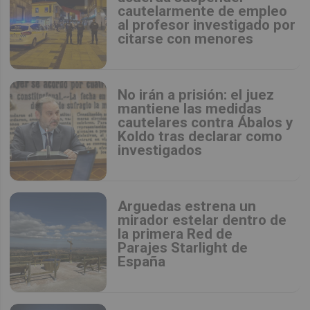
cautelarmente de empleo
al profesor investigado por
citarse con menores
No irán a prisión: el juez
mantiene las medidas
cautelares contra Ábalos y
Koldo tras declarar como
investigados
Arguedas estrena un
mirador estelar dentro de
la primera Red de
Parajes Starlight de
España