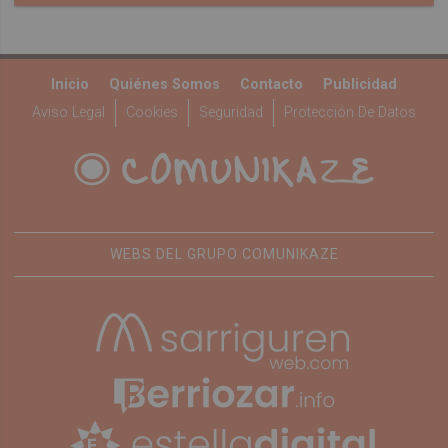
Inicio
Quiénes Somos
Contacto
Publicidad
Aviso Legal
Cookies
Seguridad
Protección De Datos
WEBS DEL GRUPO COMUNIKAZE