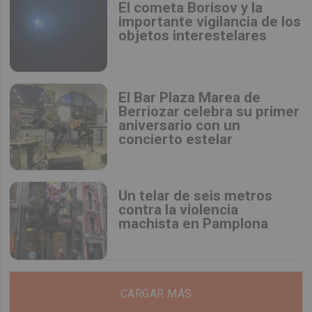
El cometa Borisov y la
importante vigilancia de los
objetos interestelares
El Bar Plaza Marea de
Berriozar celebra su primer
aniversario con un
concierto estelar
Un telar de seis metros
contra la violencia
machista en Pamplona
CARGAR MÁS