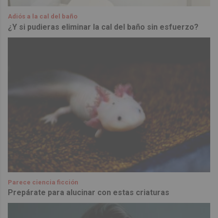
Adiós a la cal del baño
¿Y si pudieras eliminar la cal del baño sin esfuerzo?
Parece ciencia ficción
Prepárate para alucinar con estas criaturas