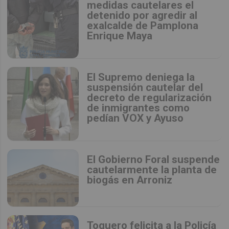
medidas cautelares el
detenido por agredir al
exalcalde de Pamplona
Enrique Maya
El Supremo deniega la
suspensión cautelar del
decreto de regularización
de inmigrantes como
pedían VOX y Ayuso
El Gobierno Foral suspende
cautelarmente la planta de
biogás en Arroniz
Toquero felicita a la Policía