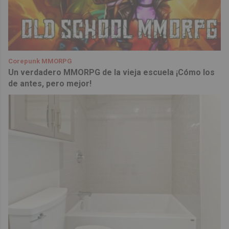
Corepunk MMORPG
Un verdadero MMORPG de la vieja escuela ¡Cómo los
de antes, pero mejor!