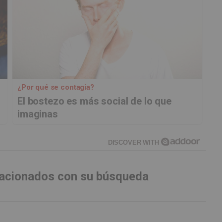
¿Por qué se contagia?
El bostezo es más social de lo que
imaginas
DISCOVER WITH
elacionados con su búsqueda