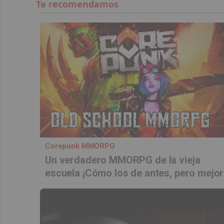
Corepunk MMORPG
Un verdadero MMORPG de la vieja
escuela ¡Cómo los de antes, pero mejor