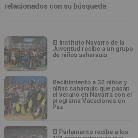
relacionados con su búsqueda
El Instituto Navarro de la
Juventud recibe a un grupo
de niños saharauis
Recibimiento a 32 niños y
niñas saharauis que pasan
el verano en Navarra con el
programa Vacaciones en
Paz
El Parlamento recibe a los
101 niños saharauis que