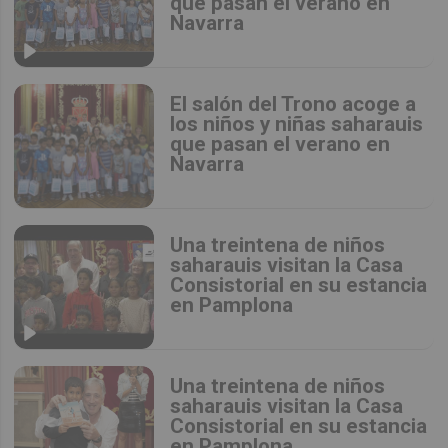
que pasan el verano en
Navarra
El salón del Trono acoge a
los niños y niñas saharauis
que pasan el verano en
Navarra
Una treintena de niños
saharauis visitan la Casa
Consistorial en su estancia
en Pamplona
Una treintena de niños
saharauis visitan la Casa
Consistorial en su estancia
en Pamplona