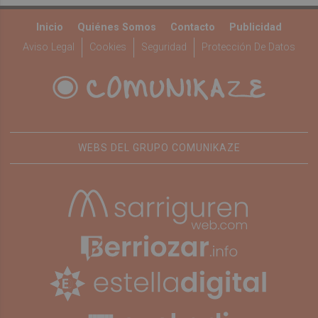
Inicio
Quiénes Somos
Contacto
Publicidad
Aviso Legal
Cookies
Seguridad
Protección De Datos
WEBS DEL GRUPO COMUNIKAZE