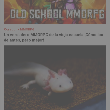
Corepunk MMORPG
Un verdadero MMORPG de la vieja escuela ¡Cómo los
de antes, pero mejor!