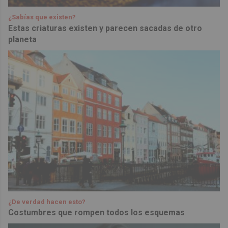
¿Sabías que existen?
Estas criaturas existen y parecen sacadas de otro
planeta
¿De verdad hacen esto?
Costumbres que rompen todos los esquemas