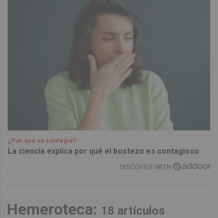
¿Por qué se contagia?
La ciencia explica por qué el bostezo es contagioso
DISCOVER WITH
Hemeroteca:
18 artículos