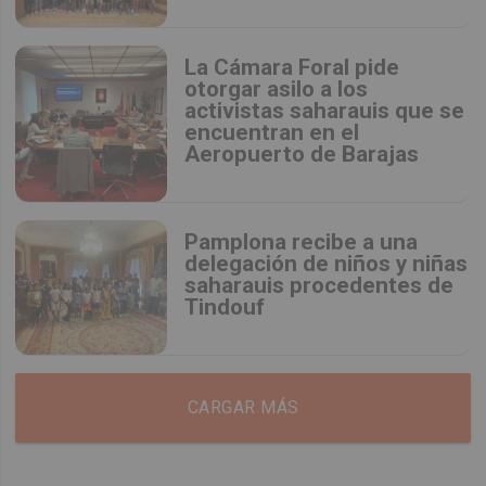
La Cámara Foral pide
otorgar asilo a los
activistas saharauis que se
encuentran en el
Aeropuerto de Barajas
Pamplona recibe a una
delegación de niños y niñas
saharauis procedentes de
Tindouf
CARGAR MÁS