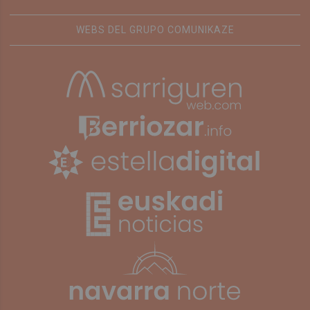
WEBS DEL GRUPO COMUNIKAZE