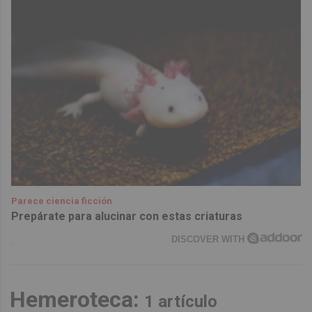
Parece ciencia ficción
Prepárate para alucinar con estas criaturas
DISCOVER WITH
Hemeroteca:
1 artículo