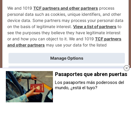
Pasaportes que abren puertas
Los pasaportes más poderosos del
mundo, ¿está el tuyo?