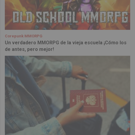
Corepunk MMORPG
Un verdadero MMORPG de la vieja escuela ¡Cómo los
de antes, pero mejor!