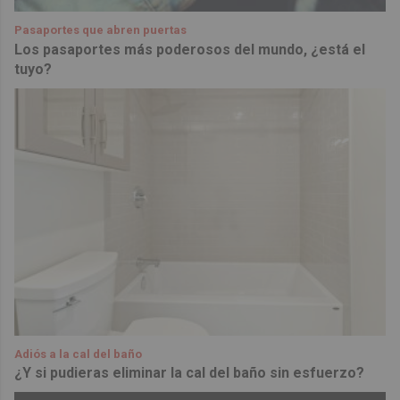
Pasaportes que abren puertas
Los pasaportes más poderosos del mundo, ¿está el
tuyo?
Adiós a la cal del baño
¿Y si pudieras eliminar la cal del baño sin esfuerzo?