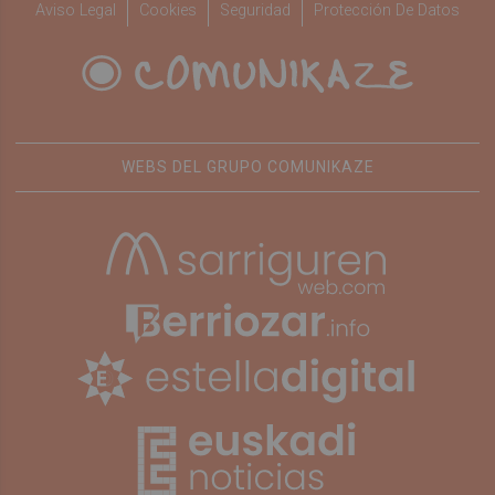
Aviso Legal
Cookies
Seguridad
Protección De Datos
WEBS DEL GRUPO COMUNIKAZE