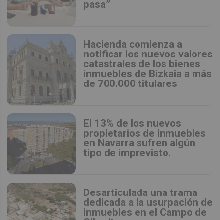
pasa”
Hacienda comienza a
notificar los nuevos valores
catastrales de los bienes
inmuebles de Bizkaia a más
de 700.000 titulares
El 13% de los nuevos
propietarios de inmuebles
en Navarra sufren algún
tipo de imprevisto.
Desarticulada una trama
dedicada a la usurpación de
inmuebles en el Campo de