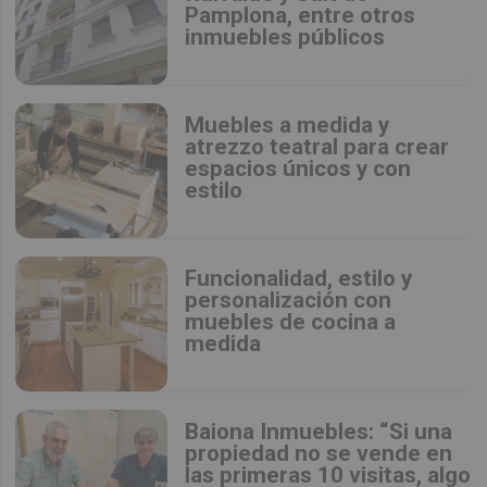
Pamplona, entre otros
inmuebles públicos
Muebles a medida y
atrezzo teatral para crear
espacios únicos y con
estilo
Funcionalidad, estilo y
personalización con
muebles de cocina a
medida
Baiona Inmuebles: “Si una
propiedad no se vende en
las primeras 10 visitas, algo