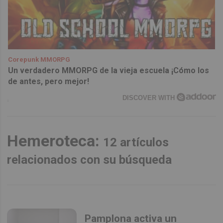
Corepunk MMORPG
Un verdadero MMORPG de la vieja escuela ¡Cómo los
de antes, pero mejor!
DISCOVER WITH
Hemeroteca:
12 artículos
relacionados con su búsqueda
Pamplona activa un