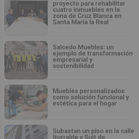
proyecto para rehabilitar
cuatro inmuebles en la
zona de Cruz Blanca en
Santa María la Real
Salcedo Muebles: un
ejemplo de transformación
empresarial y
sostenibilidad
Muebles personalizados
como solución funcional y
estética para el hogar
Subastan un piso en la calle
Iturralde y Suit de