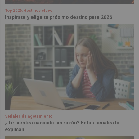
Top 2026: destinos clave
Inspírate y elige tu próximo destino para 2026
Señales de agotamiento
¿Te sientes cansado sin razón? Estas señales lo
explican