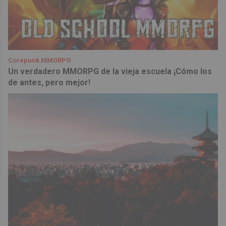
Corepunk MMORPG
Un verdadero MMORPG de la vieja escuela ¡Cómo los
de antes, pero mejor!