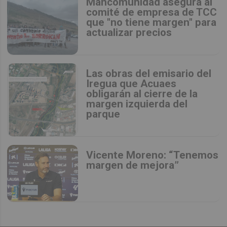
Mancomunidad asegura al
comité de empresa de TCC
que "no tiene margen" para
actualizar precios
Las obras del emisario del
Iregua que Acuaes
obligarán al cierre de la
margen izquierda del
parque
Vicente Moreno: “Tenemos
margen de mejora”