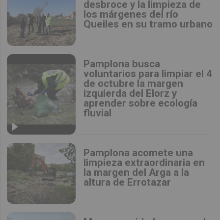
desbroce y la limpieza de
los márgenes del río
Queiles en su tramo urbano
Pamplona busca
voluntarios para limpiar el 4
de octubre la margen
izquierda del Elorz y
aprender sobre ecología
fluvial
Pamplona acomete una
limpieza extraordinaria en
la margen del Arga a la
altura de Errotazar