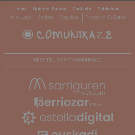
Inicio
Quiénes Somos
Contacto
Publicidad
Aviso Legal
Cookies
Seguridad
Protección De Datos
WEBS DEL GRUPO COMUNIKAZE