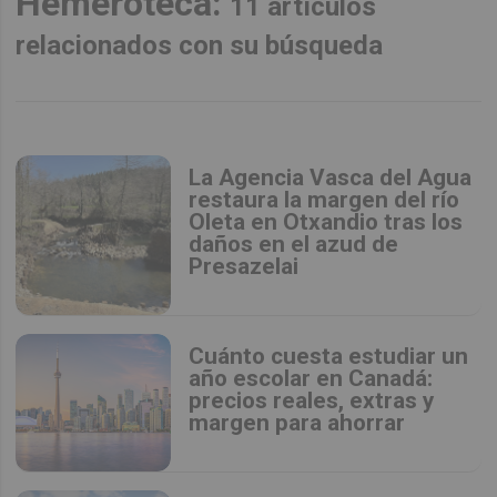
Hemeroteca:
11 artículos
relacionados con su búsqueda
La Agencia Vasca del Agua
restaura la margen del río
Oleta en Otxandio tras los
daños en el azud de
Presazelai
Cuánto cuesta estudiar un
año escolar en Canadá:
precios reales, extras y
margen para ahorrar