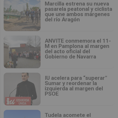
Marcilla estrena su nueva
pasarela peatonal y ciclista
que une ambos márgenes
del río Aragón
ANVITE conmemora el 11-
M en Pamplona al margen
del acto oficial del
Gobierno de Navarra
IU acelera para “superar”
Sumar y reordenar la
izquierda al margen del
PSOE
Tudela acomete el