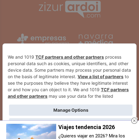
Viajes tendencia 2026
¿Quieres viajar en 2026? Mira los