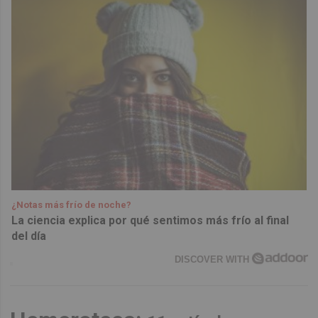
¿Notas más frío de noche?
La ciencia explica por qué sentimos más frío al final
del día
DISCOVER WITH