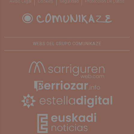
Aviso Legal
Cookies
Seguridad
Protección De Datos
WEBS DEL GRUPO COMUNIKAZE