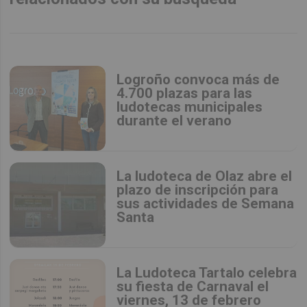
Logroño convoca más de
4.700 plazas para las
ludotecas municipales
durante el verano
La ludoteca de Olaz abre el
plazo de inscripción para
sus actividades de Semana
Santa
La Ludoteca Tartalo celebra
su fiesta de Carnaval el
viernes, 13 de febrero