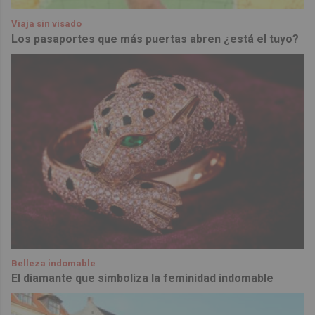
Viaja sin visado
Los pasaportes que más puertas abren ¿está el tuyo?
Belleza indomable
El diamante que simboliza la feminidad indomable