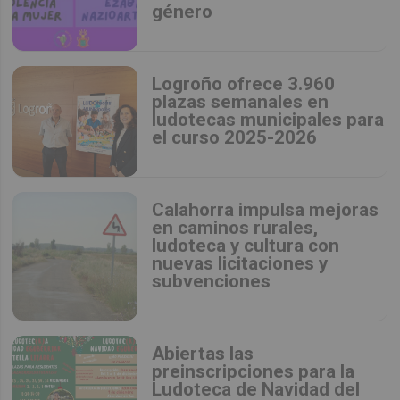
género
Logroño ofrece 3.960
plazas semanales en
ludotecas municipales para
el curso 2025-2026
Calahorra impulsa mejoras
en caminos rurales,
ludoteca y cultura con
nuevas licitaciones y
subvenciones
Abiertas las
preinscripciones para la
Ludoteca de Navidad del