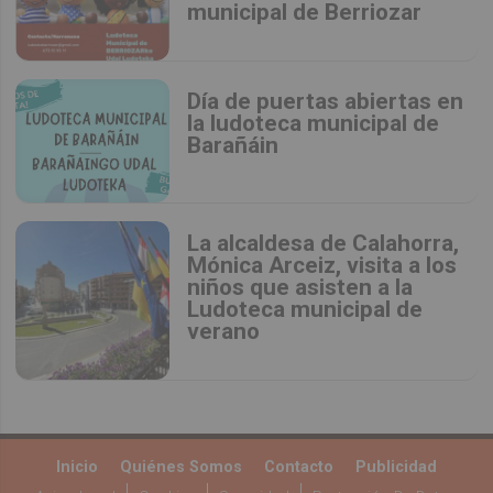
municipal de Berriozar
Día de puertas abiertas en
la ludoteca municipal de
Barañáin
La alcaldesa de Calahorra,
Mónica Arceiz, visita a los
niños que asisten a la
Ludoteca municipal de
verano
Inicio
Quiénes Somos
Contacto
Publicidad