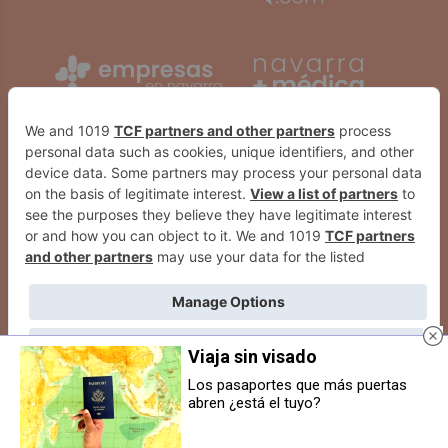
Viaja sin visado
Los pasaportes que más puertas
abren ¿está el tuyo?