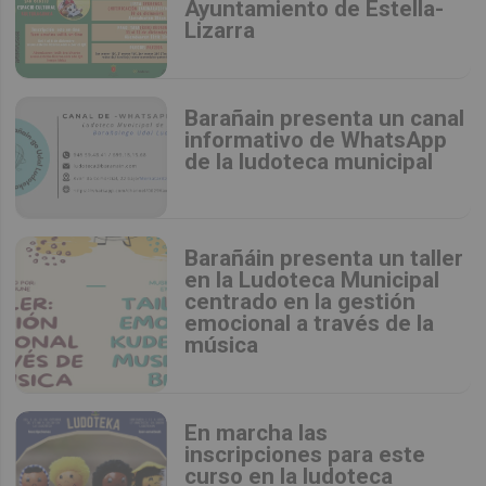
Ayuntamiento de Estella-
Lizarra
Barañain presenta un canal
informativo de WhatsApp
de la ludoteca municipal
Barañáin presenta un taller
en la Ludoteca Municipal
centrado en la gestión
emocional a través de la
música
En marcha las
inscripciones para este
curso en la ludoteca