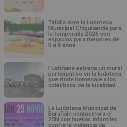
Tafalla abre la Ludoteca
Municipal Chiquilandia para
la temporada 2026 con
espacios para menores de
0 a 9 años
Fustiñana estrena un mural
participativo en la ludoteca
que rinde homenaje a los
colectivos de la localidad
La Ludoteca Municipal de
Barañáin conmemora el
25N con huellas infantiles
contra la violencia de