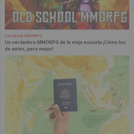
Corepunk MMORPG
Un verdadero MMORPG de la vieja escuela ¡Cómo los
de antes, pero mejor!