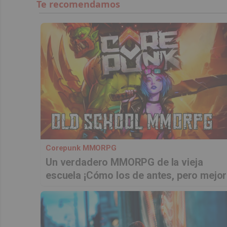
Corepunk MMORPG
Un verdadero MMORPG de la vieja
escuela ¡Cómo los de antes, pero mejor