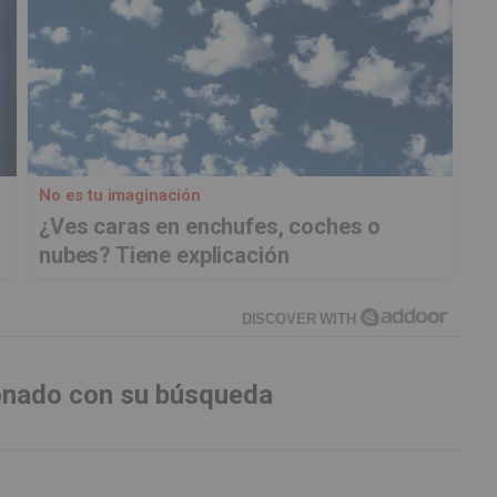
No es tu imaginación
¿Ves caras en enchufes, coches o
nubes? Tiene explicación
DISCOVER WITH
ionado con su búsqueda