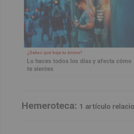
¿Sabes qué baja tu ánimo?
Lo haces todos los días y afecta cómo
te sientes
Hemeroteca:
1 artículo relac