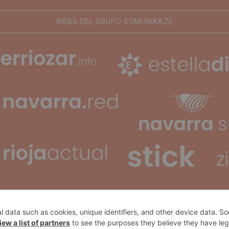
WEBS DEL GRUPO COMUNIKAZE