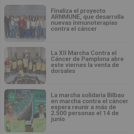
Finaliza el proyecto
ARNMUNE, que desarrolla
nuevas inmunoterapias
contra el cáncer
La XII Marcha Contra el
Cáncer de Pamplona abre
este viernes la venta de
dorsales
La marcha solidaria Bilbao
en marcha contra el cáncer
espera reunir a más de
2.500 personas el 14 de
junio