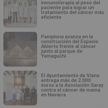
inmunoterapia al peso del
paciente para lograr un
tratamiento del cáncer más
eficiente
Pamplona avanza en la
construcción del Espacio
Abierto frente al cáncer
junto al parque de
Yamaguchi
El Ayuntamiento de Viana
entrega más de 2.000
euros a la Asociación Saray
contra el cáncer de mama
en Navarra