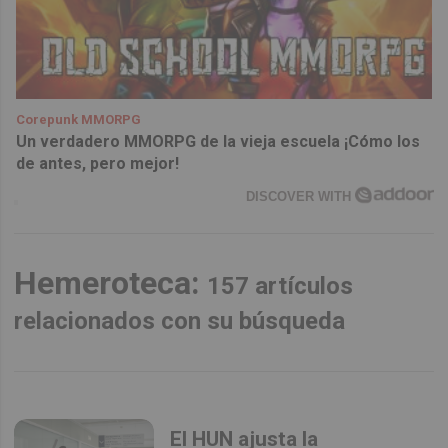
Corepunk MMORPG
Un verdadero MMORPG de la vieja escuela ¡Cómo los
de antes, pero mejor!
DISCOVER WITH
Hemeroteca:
157 artículos
relacionados con su búsqueda
El HUN ajusta la