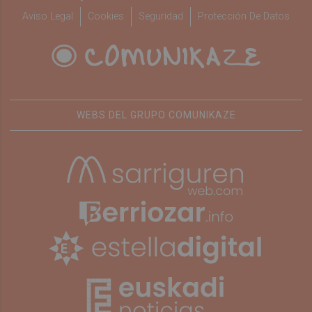
Aviso Legal
Cookies
Seguridad
Protección De Datos
WEBS DEL GRUPO COMUNIKAZE