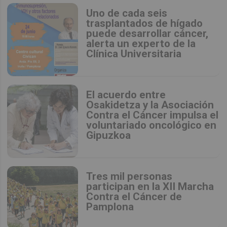
Uno de cada seis
trasplantados de hígado
puede desarrollar cáncer,
alerta un experto de la
Clínica Universitaria
El acuerdo entre
Osakidetza y la Asociación
Contra el Cáncer impulsa el
voluntariado oncológico en
Gipuzkoa
Tres mil personas
participan en la XII Marcha
Contra el Cáncer de
Pamplona