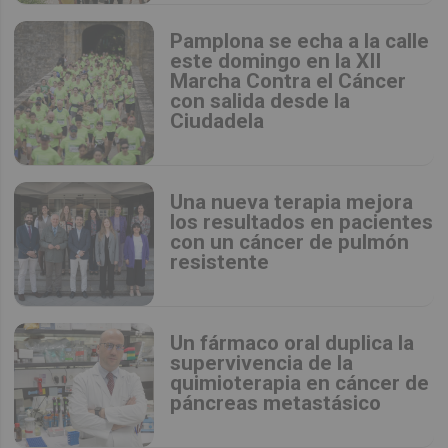
Pamplona se echa a la calle
este domingo en la XII
Marcha Contra el Cáncer
con salida desde la
Ciudadela
Una nueva terapia mejora
los resultados en pacientes
con un cáncer de pulmón
resistente
Un fármaco oral duplica la
supervivencia de la
quimioterapia en cáncer de
páncreas metastásico