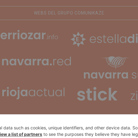
WEBS DEL GRUPO COMUNIKAZE