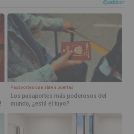
Pasaportes que abren puertas
Los pasaportes más poderosos del
!
mundo, ¿está el tuyo?