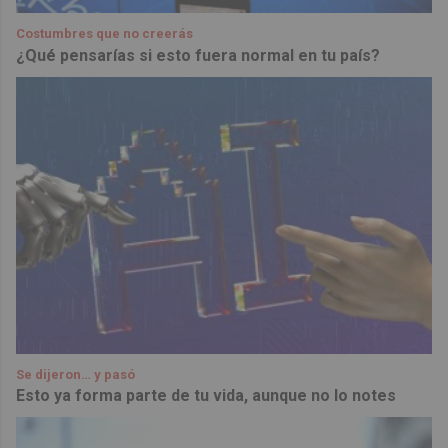
Costumbres que no creerás
¿Qué pensarías si esto fuera normal en tu país?
Se dijeron… y pasó
Esto ya forma parte de tu vida, aunque no lo notes