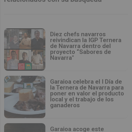
Diez chefs navarros
reivindican la IGP Ternera
de Navarra dentro del
proyecto “Sabores de
Navarra"
Garaioa celebra el I Día de
la Ternera de Navarra para
poner en valor el producto
local y el trabajo de los
ganaderos
Garaioa acoge este