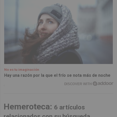
No es tu imaginación
Hay una razón por la que el frío se nota más de noche
DISCOVER WITH
Hemeroteca:
6 artículos
relacionados con su búsqueda