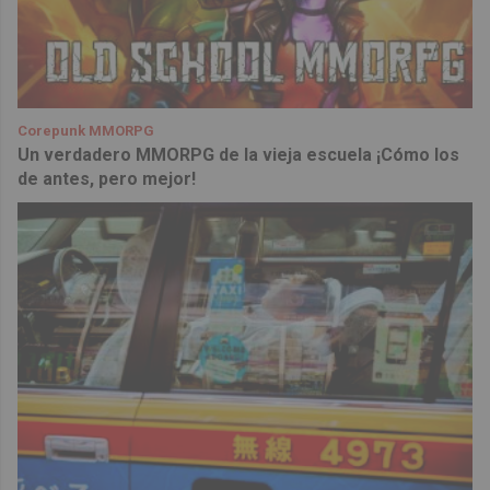
Corepunk MMORPG
Un verdadero MMORPG de la vieja escuela ¡Cómo los
de antes, pero mejor!