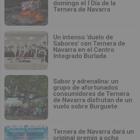
domingo el I Día de la
Ternera de Navarra
Un intenso 'duelo de
Sabores' con Ternera de
Navarra en el Centro
Integrado Burlada
Sabor y adrenalina: un
grupo de afortunados
consumidores de Ternera
de Navarra disfrutan de un
vuelo sobre Burguete
Ternera de Navarra dará un
original premio a ocho