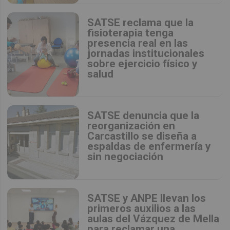
SATSE reclama que la
fisioterapia tenga
presencia real en las
jornadas institucionales
sobre ejercicio físico y
salud
SATSE denuncia que la
reorganización en
Carcastillo se diseña a
espaldas de enfermería y
sin negociación
SATSE y ANPE llevan los
primeros auxilios a las
aulas del Vázquez de Mella
para reclamar una