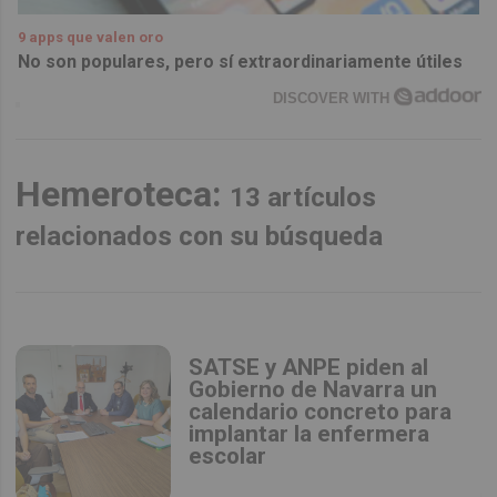
9 apps que valen oro
No son populares, pero sí extraordinariamente útiles
DISCOVER WITH
Hemeroteca:
13 artículos
relacionados con su búsqueda
SATSE y ANPE piden al
Gobierno de Navarra un
calendario concreto para
implantar la enfermera
escolar