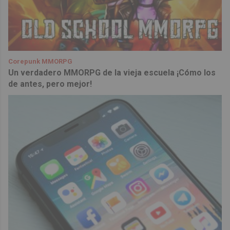
Corepunk MMORPG
Un verdadero MMORPG de la vieja escuela ¡Cómo los
de antes, pero mejor!