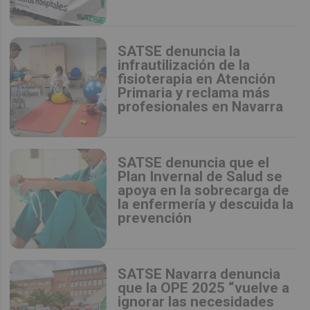
SATSE denuncia la
infrautilización de la
fisioterapia en Atención
Primaria y reclama más
profesionales en Navarra
SATSE denuncia que el
Plan Invernal de Salud se
apoya en la sobrecarga de
la enfermería y descuida la
prevención
SATSE Navarra denuncia
que la OPE 2025 “vuelve a
ignorar las necesidades