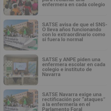
enfermera en cada colegio
SATSE avisa de que el SNS-
O lleva años funcionando
con lo extraordinario como
si fuera lo normal
SATSE y ANPE piden una
enfermera escolar en cada
colegio e instituto de
Navarra
SATSE Navarra exige una
rectificación por “ataques”
a la enfermería en el
Parlamento Foral