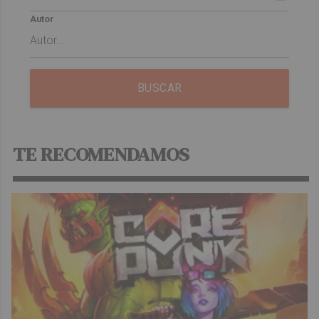
Autor
BUSCAR
TE RECOMENDAMOS