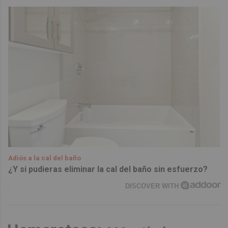
Adiós a la cal del baño
¿Y si pudieras eliminar la cal del baño sin esfuerzo?
DISCOVER WITH