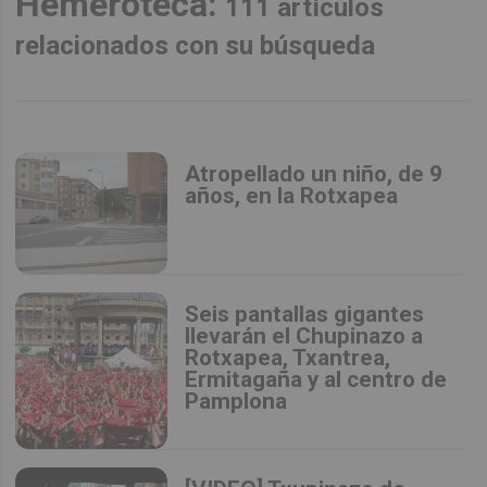
Hemeroteca:
111 artículos
relacionados con su búsqueda
Atropellado un niño, de 9
años, en la Rotxapea
Seis pantallas gigantes
llevarán el Chupinazo a
Rotxapea, Txantrea,
Ermitagaña y al centro de
Pamplona