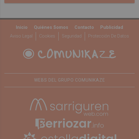
Inicio
Quiénes Somos
Contacto
Publicidad
Aviso Legal
Cookies
Seguridad
Protección De Datos
WEBS DEL GRUPO COMUNIKAZE