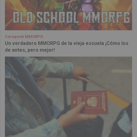
Corepunk MMORPG
Un verdadero MMORPG de la vieja escuela ¡Cómo los
de antes, pero mejor!