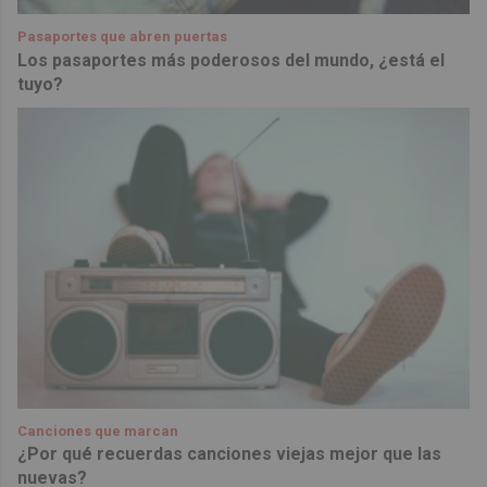
Pasaportes que abren puertas
Los pasaportes más poderosos del mundo, ¿está el
tuyo?
Canciones que marcan
¿Por qué recuerdas canciones viejas mejor que las
nuevas?