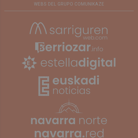
WEBS DEL GRUPO COMUNIKAZE