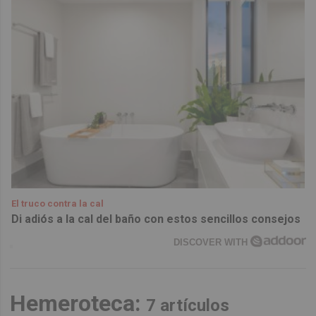
El truco contra la cal
Di adiós a la cal del baño con estos sencillos consejos
DISCOVER WITH
Hemeroteca:
7 artículos