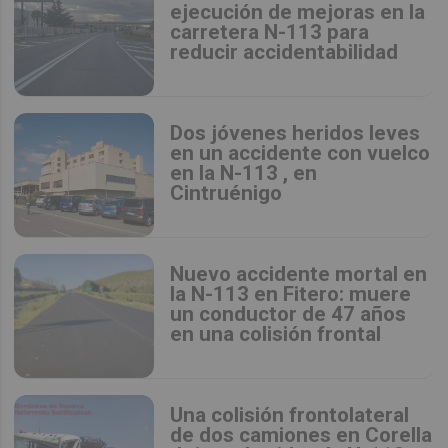
ejecución de mejoras en la
carretera N-113 para
reducir accidentabilidad
Dos jóvenes heridos leves
en un accidente con vuelco
en la N-113 , en
Cintruénigo
Nuevo accidente mortal en
la N-113 en Fitero: muere
un conductor de 47 años
en una colisión frontal
Una colisión frontolateral
de dos camiones en Corella