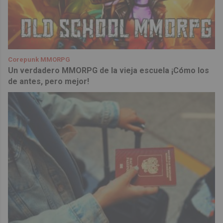
Corepunk MMORPG
Un verdadero MMORPG de la vieja escuela ¡Cómo los
de antes, pero mejor!