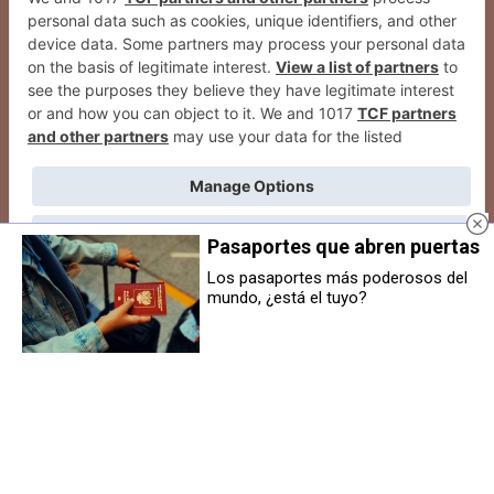
Pasaportes que abren puertas
Los pasaportes más poderosos del
mundo, ¿está el tuyo?
2026
© Grupo Comunikaze