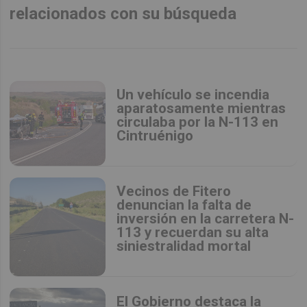
relacionados con su búsqueda
Un vehículo se incendia
aparatosamente mientras
circulaba por la N-113 en
Cintruénigo
Vecinos de Fitero
denuncian la falta de
inversión en la carretera N-
113 y recuerdan su alta
siniestralidad mortal
El Gobierno destaca la