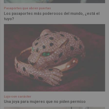
Pasaportes que abren puertas
Los pasaportes más poderosos del mundo, ¿está el
tuyo?
Lujo con carácter
Una joya para mujeres que no piden permiso